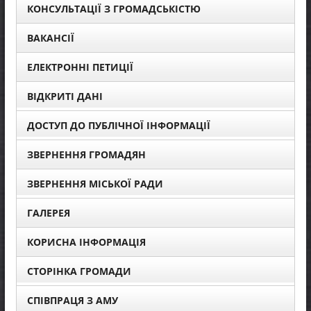
КОНСУЛЬТАЦІЇ З ГРОМАДСЬКІСТЮ
ВАКАНСІЇ
ЕЛЕКТРОННІ ПЕТИЦІЇ
ВІДКРИТІ ДАНІ
ДОСТУП ДО ПУБЛІЧНОЇ ІНФОРМАЦІЇ
ЗВЕРНЕННЯ ГРОМАДЯН
ЗВЕРНЕННЯ МІСЬКОЇ РАДИ
ГАЛЕРЕЯ
КОРИСНА ІНФОРМАЦІЯ
СТОРІНКА ГРОМАДИ
СПІВПРАЦЯ З АМУ