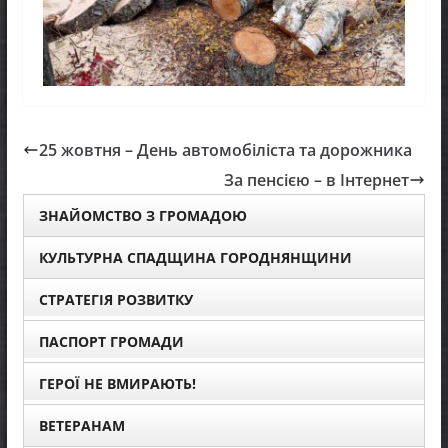
25 жовтня – День автомобіліста та дорожника
За пенсією – в Інтернет
ЗНАЙОМСТВО З ГРОМАДОЮ
КУЛЬТУРНА СПАДЩИНА ГОРОДНЯНЩИНИ
СТРАТЕГІЯ РОЗВИТКУ
ПАСПОРТ ГРОМАДИ
ГЕРОЇ НЕ ВМИРАЮТЬ!
ВЕТЕРАНАМ