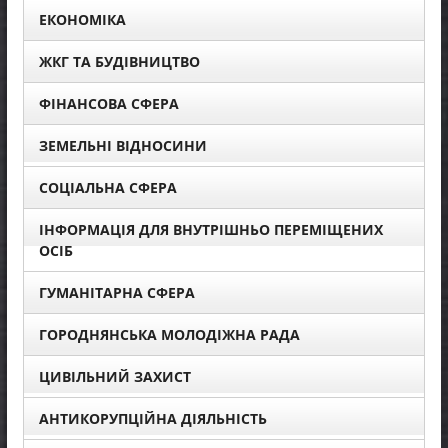
ЕКОНОМІКА
ЖКГ ТА БУДІВНИЦТВО
ФІНАНСОВА СФЕРА
ЗЕМЕЛЬНІ ВІДНОСИНИ
СОЦІАЛЬНА СФЕРА
ІНФОРМАЦІЯ ДЛЯ ВНУТРІШНЬО ПЕРЕМІЩЕНИХ
ОСІБ
ГУМАНІТАРНА СФЕРА
ГОРОДНЯНСЬКА МОЛОДІЖНА РАДА
ЦИВІЛЬНИЙ ЗАХИСТ
АНТИКОРУПЦІЙНА ДІЯЛЬНІСТЬ