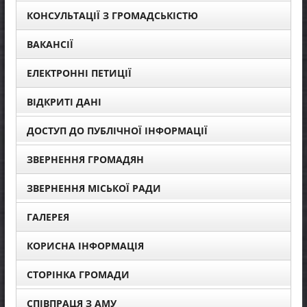
КОНСУЛЬТАЦІЇ З ГРОМАДСЬКІСТЮ
ВАКАНСІЇ
ЕЛЕКТРОННІ ПЕТИЦІЇ
ВІДКРИТІ ДАНІ
ДОСТУП ДО ПУБЛІЧНОЇ ІНФОРМАЦІЇ
ЗВЕРНЕННЯ ГРОМАДЯН
ЗВЕРНЕННЯ МІСЬКОЇ РАДИ
ГАЛЕРЕЯ
КОРИСНА ІНФОРМАЦІЯ
СТОРІНКА ГРОМАДИ
СПІВПРАЦЯ З АМУ