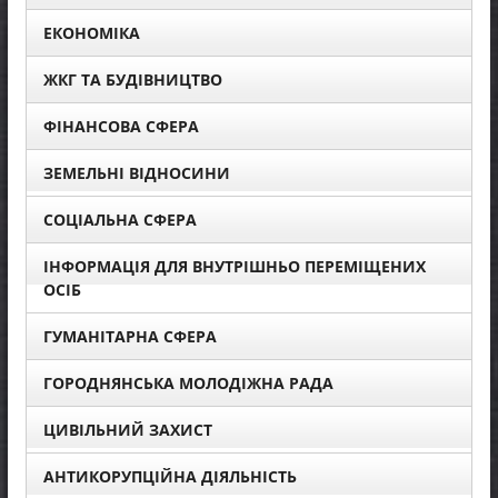
ЕКОНОМІКА
ЖКГ ТА БУДІВНИЦТВО
ФІНАНСОВА СФЕРА
ЗЕМЕЛЬНІ ВІДНОСИНИ
СОЦІАЛЬНА СФЕРА
ІНФОРМАЦІЯ ДЛЯ ВНУТРІШНЬО ПЕРЕМІЩЕНИХ
ОСІБ
ГУМАНІТАРНА СФЕРА
ГОРОДНЯНСЬКА МОЛОДІЖНА РАДА
ЦИВІЛЬНИЙ ЗАХИСТ
АНТИКОРУПЦІЙНА ДІЯЛЬНІСТЬ