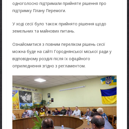
одноголосно підтримали прийняте рішення про
підтримку Плану Перемоги.
У ході сесії було також прийнято рішення щодо
земельних та майнових питань.
Ознайомитися з повним переліком рішень сесії
можна буде на сайті Городнянської міської ради у
відповідному розділі після їх офіційного
оприлюднення згідно з регламентом.