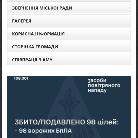
ЗВЕРНЕННЯ МІСЬКОЇ РАДИ
ГАЛЕРЕЯ
КОРИСНА ІНФОРМАЦІЯ
СТОРІНКА ГРОМАДИ
СПІВПРАЦЯ З АМУ