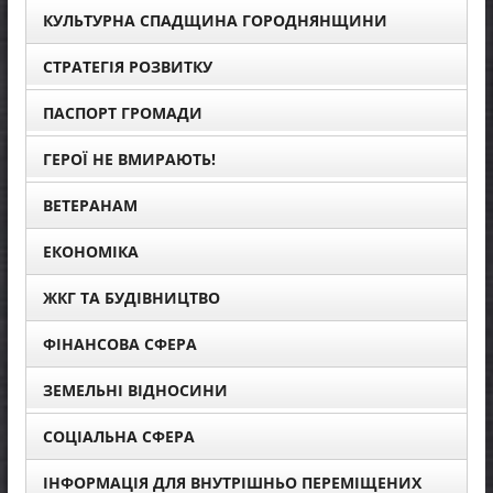
КУЛЬТУРНА СПАДЩИНА ГОРОДНЯНЩИНИ
СТРАТЕГІЯ РОЗВИТКУ
ПАСПОРТ ГРОМАДИ
ГЕРОЇ НЕ ВМИРАЮТЬ!
ВЕТЕРАНАМ
ЕКОНОМІКА
ЖКГ ТА БУДІВНИЦТВО
ФІНАНСОВА СФЕРА
ЗЕМЕЛЬНІ ВІДНОСИНИ
СОЦІАЛЬНА СФЕРА
ІНФОРМАЦІЯ ДЛЯ ВНУТРІШНЬО ПЕРЕМІЩЕНИХ