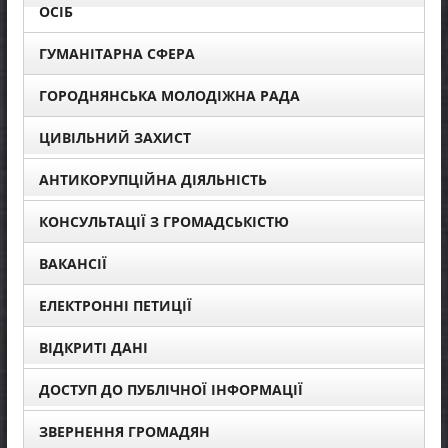
ОСІБ
ГУМАНІТАРНА СФЕРА
ГОРОДНЯНСЬКА МОЛОДІЖНА РАДА
ЦИВІЛЬНИЙ ЗАХИСТ
АНТИКОРУПЦІЙНА ДІЯЛЬНІСТЬ
КОНСУЛЬТАЦІЇ З ГРОМАДСЬКІСТЮ
ВАКАНСІЇ
ЕЛЕКТРОННІ ПЕТИЦІЇ
ВІДКРИТІ ДАНІ
ДОСТУП ДО ПУБЛІЧНОЇ ІНФОРМАЦІЇ
ЗВЕРНЕННЯ ГРОМАДЯН