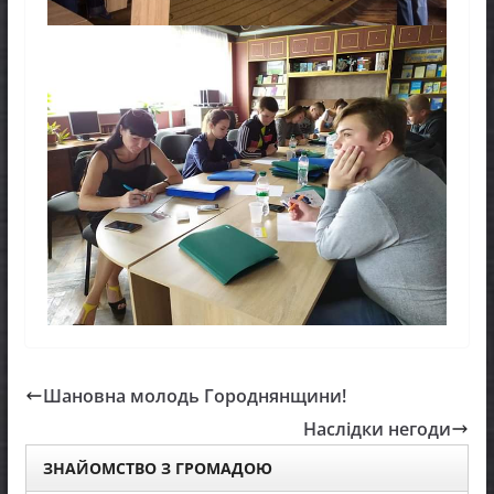
Шановна молодь Городнянщини!
Наслідки негоди
ЗНАЙОМСТВО З ГРОМАДОЮ