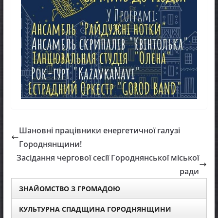
Шановні працівники енергетичної галузі
Городнянщини!
Засідання чергової сесії Городнянської міської
ради
ЗНАЙОМСТВО З ГРОМАДОЮ
КУЛЬТУРНА СПАДЩИНА ГОРОДНЯНЩИНИ