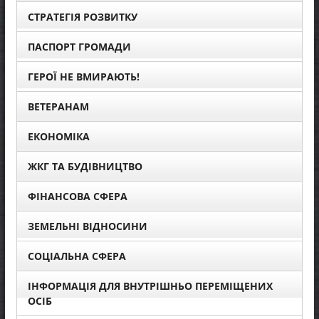
СТРАТЕГІЯ РОЗВИТКУ
ПАСПОРТ ГРОМАДИ
ГЕРОЇ НЕ ВМИРАЮТЬ!
ВЕТЕРАНАМ
ЕКОНОМІКА
ЖКГ ТА БУДІВНИЦТВО
ФІНАНСОВА СФЕРА
ЗЕМЕЛЬНІ ВІДНОСИНИ
СОЦІАЛЬНА СФЕРА
ІНФОРМАЦІЯ ДЛЯ ВНУТРІШНЬО ПЕРЕМІЩЕНИХ
ОСІБ