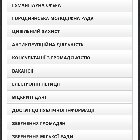
ГУМАНІТАРНА СФЕРА
ГОРОДНЯНСЬКА МОЛОДІЖНА РАДА
ЦИВІЛЬНИЙ ЗАХИСТ
АНТИКОРУПЦІЙНА ДІЯЛЬНІСТЬ
КОНСУЛЬТАЦІЇ З ГРОМАДСЬКІСТЮ
ВАКАНСІЇ
ЕЛЕКТРОННІ ПЕТИЦІЇ
ВІДКРИТІ ДАНІ
ДОСТУП ДО ПУБЛІЧНОЇ ІНФОРМАЦІЇ
ЗВЕРНЕННЯ ГРОМАДЯН
ЗВЕРНЕННЯ МІСЬКОЇ РАДИ