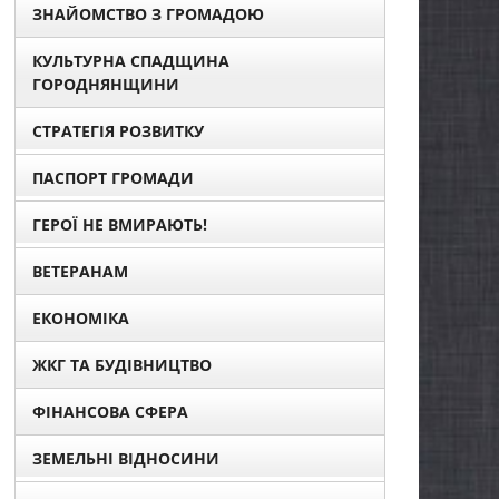
ЗНАЙОМСТВО З ГРОМАДОЮ
КУЛЬТУРНА СПАДЩИНА
ГОРОДНЯНЩИНИ
СТРАТЕГІЯ РОЗВИТКУ
ПАСПОРТ ГРОМАДИ
ГЕРОЇ НЕ ВМИРАЮТЬ!
ВЕТЕРАНАМ
ЕКОНОМІКА
ЖКГ ТА БУДІВНИЦТВО
ФІНАНСОВА СФЕРА
ЗЕМЕЛЬНІ ВІДНОСИНИ