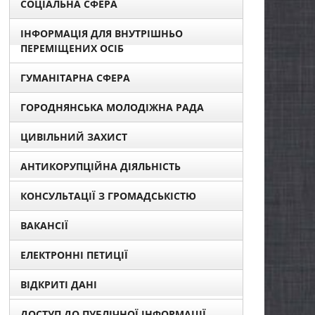
СОЦІАЛЬНА СФЕРА
ІНФОРМАЦІЯ ДЛЯ ВНУТРІШНЬО
ПЕРЕМІЩЕНИХ ОСІБ
ГУМАНІТАРНА СФЕРА
ГОРОДНЯНСЬКА МОЛОДІЖНА РАДА
ЦИВІЛЬНИЙ ЗАХИСТ
АНТИКОРУПЦІЙНА ДІЯЛЬНІСТЬ
КОНСУЛЬТАЦІЇ З ГРОМАДСЬКІСТЮ
ВАКАНСІЇ
ЕЛЕКТРОННІ ПЕТИЦІЇ
ВІДКРИТІ ДАНІ
ДОСТУП ДО ПУБЛІЧНОЇ ІНФОРМАЦІЇ