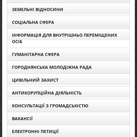
ЗЕМЕЛЬНІ ВІДНОСИНИ
СОЦІАЛЬНА СФЕРА
ІНФОРМАЦІЯ ДЛЯ ВНУТРІШНЬО ПЕРЕМІЩЕНИХ
ОСІБ
ГУМАНІТАРНА СФЕРА
ГОРОДНЯНСЬКА МОЛОДІЖНА РАДА
ЦИВІЛЬНИЙ ЗАХИСТ
АНТИКОРУПЦІЙНА ДІЯЛЬНІСТЬ
КОНСУЛЬТАЦІЇ З ГРОМАДСЬКІСТЮ
ВАКАНСІЇ
ЕЛЕКТРОННІ ПЕТИЦІЇ