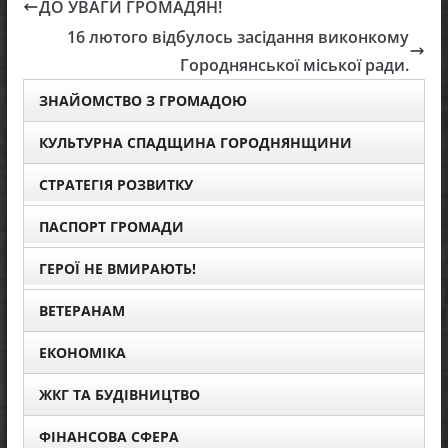
ДО УВАГИ ГРОМАДЯН!
16 лютого відбулось засідання виконкому
Городнянської міської ради.
ЗНАЙОМСТВО З ГРОМАДОЮ
КУЛЬТУРНА СПАДЩИНА ГОРОДНЯНЩИНИ
СТРАТЕГІЯ РОЗВИТКУ
ПАСПОРТ ГРОМАДИ
ГЕРОЇ НЕ ВМИРАЮТЬ!
ВЕТЕРАНАМ
ЕКОНОМІКА
ЖКГ ТА БУДІВНИЦТВО
ФІНАНСОВА СФЕРА