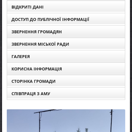
ВІДКРИТІ ДАНІ
ДОСТУП ДО ПУБЛІЧНОЇ ІНФОРМАЦІЇ
ЗВЕРНЕННЯ ГРОМАДЯН
ЗВЕРНЕННЯ МІСЬКОЇ РАДИ
ГАЛЕРЕЯ
КОРИСНА ІНФОРМАЦІЯ
СТОРІНКА ГРОМАДИ
СПІВПРАЦЯ З АМУ