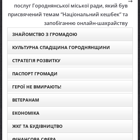
послуг Городнянської міської ради, який був
присвячений темам “Національний кешбек” та
запобіганню онлайн-шахрайству
ЗНАЙОМСТВО З ГРОМАДОЮ
КУЛЬТУРНА СПАДЩИНА ГОРОДНЯНЩИНИ
СТРАТЕГІЯ РОЗВИТКУ
ПАСПОРТ ГРОМАДИ
ГЕРОЇ НЕ ВМИРАЮТЬ!
ВЕТЕРАНАМ
ЕКОНОМІКА
ЖКГ ТА БУДІВНИЦТВО
ФІНАНСОВА СФЕРА