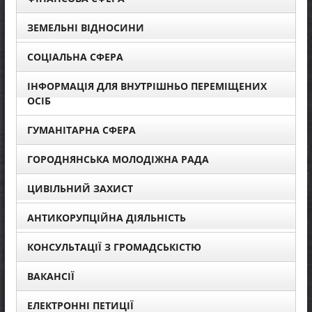
ЗЕМЕЛЬНІ ВІДНОСИНИ
СОЦІАЛЬНА СФЕРА
ІНФОРМАЦІЯ ДЛЯ ВНУТРІШНЬО ПЕРЕМІЩЕНИХ
ОСІБ
ГУМАНІТАРНА СФЕРА
ГОРОДНЯНСЬКА МОЛОДІЖНА РАДА
ЦИВІЛЬНИЙ ЗАХИСТ
АНТИКОРУПЦІЙНА ДІЯЛЬНІСТЬ
КОНСУЛЬТАЦІЇ З ГРОМАДСЬКІСТЮ
ВАКАНСІЇ
ЕЛЕКТРОННІ ПЕТИЦІЇ