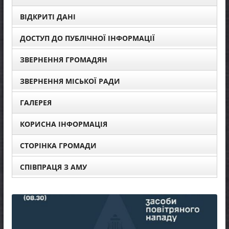
ВІДКРИТІ ДАНІ
ДОСТУП ДО ПУБЛІЧНОЇ ІНФОРМАЦІЇ
ЗВЕРНЕННЯ ГРОМАДЯН
ЗВЕРНЕННЯ МІСЬКОЇ РАДИ
ГАЛЕРЕЯ
КОРИСНА ІНФОРМАЦІЯ
СТОРІНКА ГРОМАДИ
СПІВПРАЦЯ З АМУ