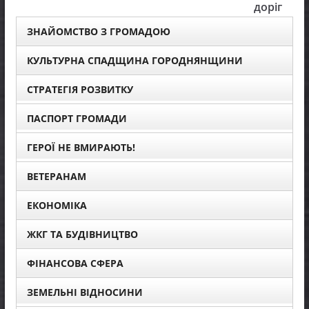
доріг
ЗНАЙОМСТВО З ГРОМАДОЮ
КУЛЬТУРНА СПАДЩИНА ГОРОДНЯНЩИНИ
СТРАТЕГІЯ РОЗВИТКУ
ПАСПОРТ ГРОМАДИ
ГЕРОЇ НЕ ВМИРАЮТЬ!
ВЕТЕРАНАМ
ЕКОНОМІКА
ЖКГ ТА БУДІВНИЦТВО
ФІНАНСОВА СФЕРА
ЗЕМЕЛЬНІ ВІДНОСИНИ