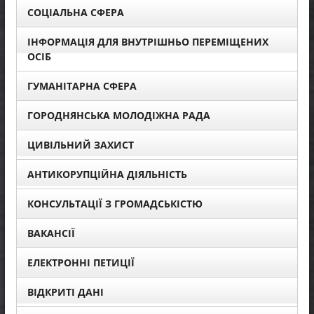
СОЦІАЛЬНА СФЕРА
ІНФОРМАЦІЯ ДЛЯ ВНУТРІШНЬО ПЕРЕМІЩЕНИХ
ОСІБ
ГУМАНІТАРНА СФЕРА
ГОРОДНЯНСЬКА МОЛОДІЖНА РАДА
ЦИВІЛЬНИЙ ЗАХИСТ
АНТИКОРУПЦІЙНА ДІЯЛЬНІСТЬ
КОНСУЛЬТАЦІЇ З ГРОМАДСЬКІСТЮ
ВАКАНСІЇ
ЕЛЕКТРОННІ ПЕТИЦІЇ
ВІДКРИТІ ДАНІ