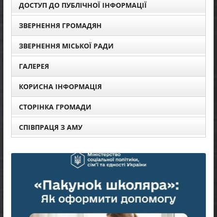
ДОСТУП ДО ПУБЛІЧНОЇ ІНФОРМАЦІЇ
ЗВЕРНЕННЯ ГРОМАДЯН
ЗВЕРНЕННЯ МІСЬКОЇ РАДИ
ГАЛЕРЕЯ
КОРИСНА ІНФОРМАЦІЯ
СТОРІНКА ГРОМАДИ
СПІВПРАЦЯ З АМУ