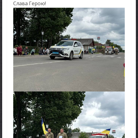
Слава Герою!