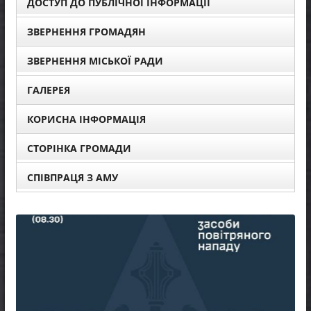
ДОСТУП ДО ПУБЛІЧНОЇ ІНФОРМАЦІЇ
ЗВЕРНЕННЯ ГРОМАДЯН
ЗВЕРНЕННЯ МІСЬКОЇ РАДИ
ГАЛЕРЕЯ
КОРИСНА ІНФОРМАЦІЯ
СТОРІНКА ГРОМАДИ
СПІВПРАЦЯ З АМУ