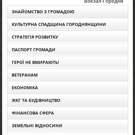
Вокзал-Городня
ЗНАЙОМСТВО З ГРОМАДОЮ
КУЛЬТУРНА СПАДЩИНА ГОРОДНЯНЩИНИ
СТРАТЕГІЯ РОЗВИТКУ
ПАСПОРТ ГРОМАДИ
ГЕРОЇ НЕ ВМИРАЮТЬ!
ВЕТЕРАНАМ
ЕКОНОМІКА
ЖКГ ТА БУДІВНИЦТВО
ФІНАНСОВА СФЕРА
ЗЕМЕЛЬНІ ВІДНОСИНИ