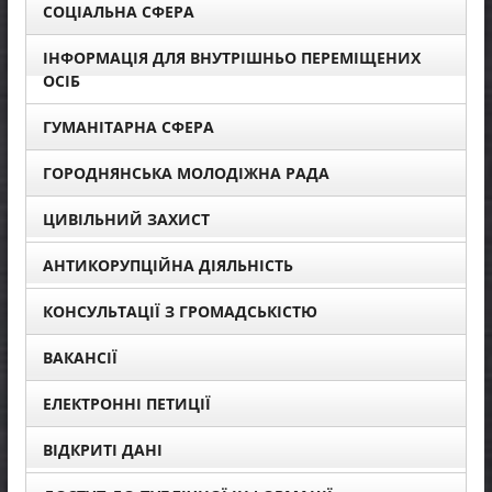
СОЦІАЛЬНА СФЕРА
ІНФОРМАЦІЯ ДЛЯ ВНУТРІШНЬО ПЕРЕМІЩЕНИХ
ОСІБ
ГУМАНІТАРНА СФЕРА
ГОРОДНЯНСЬКА МОЛОДІЖНА РАДА
ЦИВІЛЬНИЙ ЗАХИСТ
АНТИКОРУПЦІЙНА ДІЯЛЬНІСТЬ
КОНСУЛЬТАЦІЇ З ГРОМАДСЬКІСТЮ
ВАКАНСІЇ
ЕЛЕКТРОННІ ПЕТИЦІЇ
ВІДКРИТІ ДАНІ