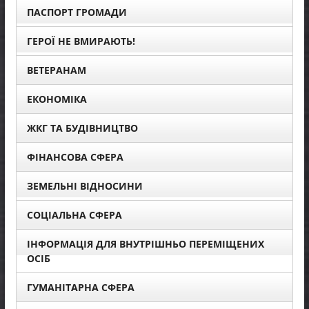
ПАСПОРТ ГРОМАДИ
ГЕРОЇ НЕ ВМИРАЮТЬ!
ВЕТЕРАНАМ
ЕКОНОМІКА
ЖКГ ТА БУДІВНИЦТВО
ФІНАНСОВА СФЕРА
ЗЕМЕЛЬНІ ВІДНОСИНИ
СОЦІАЛЬНА СФЕРА
ІНФОРМАЦІЯ ДЛЯ ВНУТРІШНЬО ПЕРЕМІЩЕНИХ
ОСІБ
ГУМАНІТАРНА СФЕРА