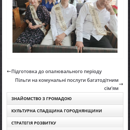
Підготовка до опалювального періоду
Пільги на комунальні послуги багатодітним
сім’ям
ЗНАЙОМСТВО З ГРОМАДОЮ
КУЛЬТУРНА СПАДЩИНА ГОРОДНЯНЩИНИ
СТРАТЕГІЯ РОЗВИТКУ