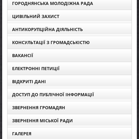
ГОРОДНЯНСЬКА МОЛОДІЖНА РАДА
ЦИВІЛЬНИЙ ЗАХИСТ
АНТИКОРУПЦІЙНА ДІЯЛЬНІСТЬ
КОНСУЛЬТАЦІЇ З ГРОМАДСЬКІСТЮ
ВАКАНСІЇ
ЕЛЕКТРОННІ ПЕТИЦІЇ
ВІДКРИТІ ДАНІ
ДОСТУП ДО ПУБЛІЧНОЇ ІНФОРМАЦІЇ
ЗВЕРНЕННЯ ГРОМАДЯН
ЗВЕРНЕННЯ МІСЬКОЇ РАДИ
ГАЛЕРЕЯ