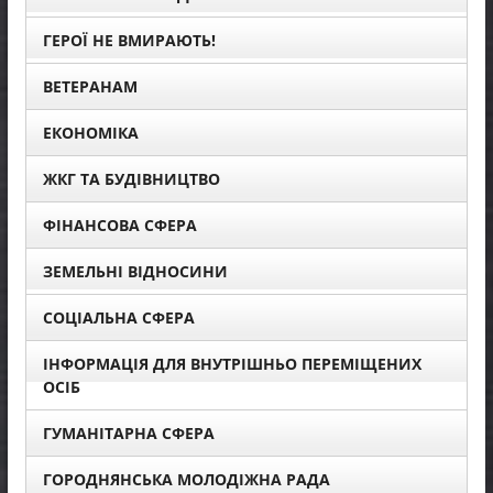
ГЕРОЇ НЕ ВМИРАЮТЬ!
ВЕТЕРАНАМ
ЕКОНОМІКА
ЖКГ ТА БУДІВНИЦТВО
ФІНАНСОВА СФЕРА
ЗЕМЕЛЬНІ ВІДНОСИНИ
СОЦІАЛЬНА СФЕРА
ІНФОРМАЦІЯ ДЛЯ ВНУТРІШНЬО ПЕРЕМІЩЕНИХ
ОСІБ
ГУМАНІТАРНА СФЕРА
ГОРОДНЯНСЬКА МОЛОДІЖНА РАДА