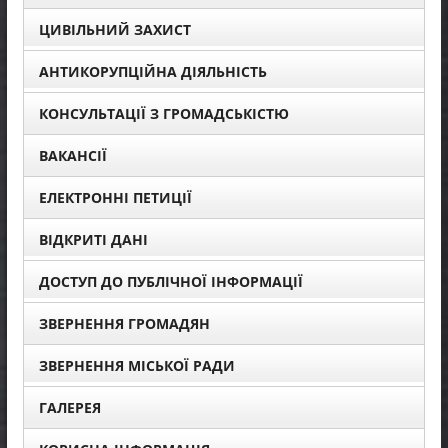
ЦИВІЛЬНИЙ ЗАХИСТ
АНТИКОРУПЦІЙНА ДІЯЛЬНІСТЬ
КОНСУЛЬТАЦІЇ З ГРОМАДСЬКІСТЮ
ВАКАНСІЇ
ЕЛЕКТРОННІ ПЕТИЦІЇ
ВІДКРИТІ ДАНІ
ДОСТУП ДО ПУБЛІЧНОЇ ІНФОРМАЦІЇ
ЗВЕРНЕННЯ ГРОМАДЯН
ЗВЕРНЕННЯ МІСЬКОЇ РАДИ
ГАЛЕРЕЯ