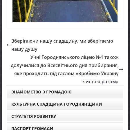
Зберігаючи нашу спадщину, ми зберігаємо
нашу душу
Учні Городнянського ліцею №1 також
долучилися до Всесвітнього дня прибирання,
яке проходить під гаслом «Зробимо Україну
чистою разом»
ЗНАЙОМСТВО З ГРОМАДОЮ
КУЛЬТУРНА СПАДЩИНА ГОРОДНЯНЩИНИ
СТРАТЕГІЯ РОЗВИТКУ
ПАСПОРТ ГРОМАДИ