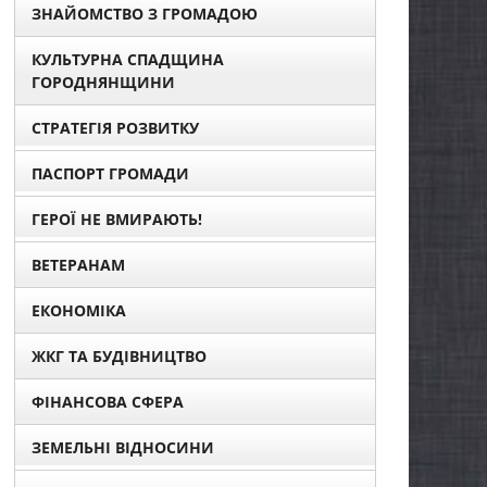
ЗНАЙОМСТВО З ГРОМАДОЮ
КУЛЬТУРНА СПАДЩИНА
ГОРОДНЯНЩИНИ
СТРАТЕГІЯ РОЗВИТКУ
ПАСПОРТ ГРОМАДИ
ГЕРОЇ НЕ ВМИРАЮТЬ!
ВЕТЕРАНАМ
ЕКОНОМІКА
ЖКГ ТА БУДІВНИЦТВО
ФІНАНСОВА СФЕРА
ЗЕМЕЛЬНІ ВІДНОСИНИ