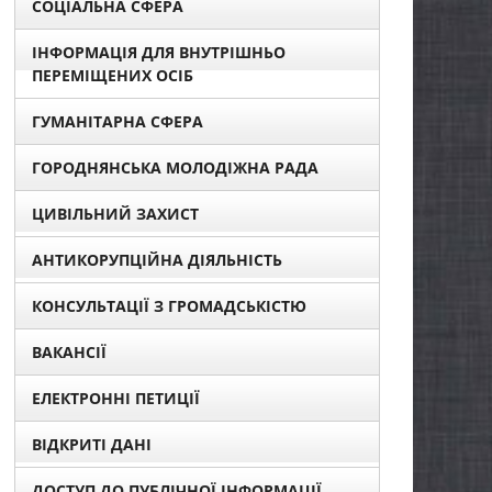
СОЦІАЛЬНА СФЕРА
ІНФОРМАЦІЯ ДЛЯ ВНУТРІШНЬО
ПЕРЕМІЩЕНИХ ОСІБ
ГУМАНІТАРНА СФЕРА
ГОРОДНЯНСЬКА МОЛОДІЖНА РАДА
ЦИВІЛЬНИЙ ЗАХИСТ
АНТИКОРУПЦІЙНА ДІЯЛЬНІСТЬ
КОНСУЛЬТАЦІЇ З ГРОМАДСЬКІСТЮ
ВАКАНСІЇ
ЕЛЕКТРОННІ ПЕТИЦІЇ
ВІДКРИТІ ДАНІ
ДОСТУП ДО ПУБЛІЧНОЇ ІНФОРМАЦІЇ