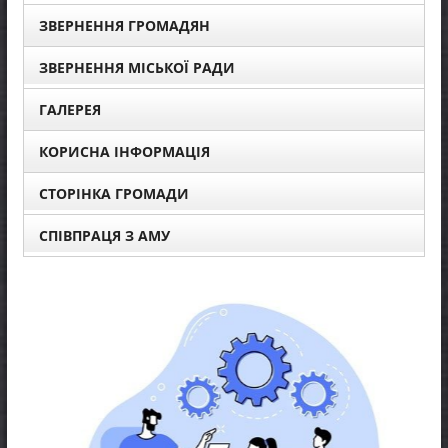
ЗВЕРНЕННЯ ГРОМАДЯН
ЗВЕРНЕННЯ МІСЬКОЇ РАДИ
ГАЛЕРЕЯ
КОРИСНА ІНФОРМАЦІЯ
СТОРІНКА ГРОМАДИ
СПІВПРАЦЯ З АМУ