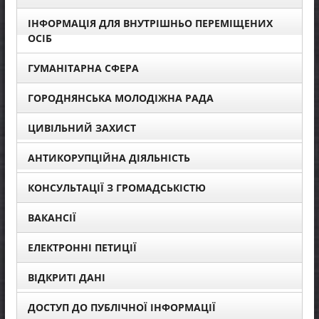
ІНФОРМАЦІЯ ДЛЯ ВНУТРІШНЬО ПЕРЕМІЩЕНИХ
ОСІБ
ГУМАНІТАРНА СФЕРА
ГОРОДНЯНСЬКА МОЛОДІЖНА РАДА
ЦИВІЛЬНИЙ ЗАХИСТ
АНТИКОРУПЦІЙНА ДІЯЛЬНІСТЬ
КОНСУЛЬТАЦІЇ З ГРОМАДСЬКІСТЮ
ВАКАНСІЇ
ЕЛЕКТРОННІ ПЕТИЦІЇ
ВІДКРИТІ ДАНІ
ДОСТУП ДО ПУБЛІЧНОЇ ІНФОРМАЦІЇ