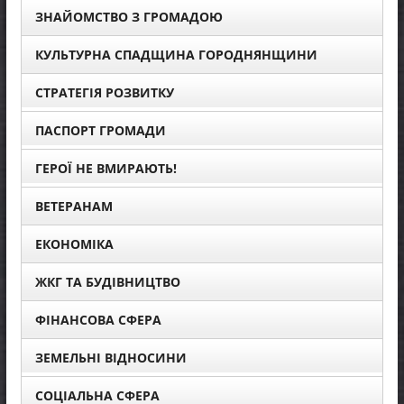
ЗНАЙОМСТВО З ГРОМАДОЮ
КУЛЬТУРНА СПАДЩИНА ГОРОДНЯНЩИНИ
СТРАТЕГІЯ РОЗВИТКУ
ПАСПОРТ ГРОМАДИ
ГЕРОЇ НЕ ВМИРАЮТЬ!
ВЕТЕРАНАМ
ЕКОНОМІКА
ЖКГ ТА БУДІВНИЦТВО
ФІНАНСОВА СФЕРА
ЗЕМЕЛЬНІ ВІДНОСИНИ
СОЦІАЛЬНА СФЕРА