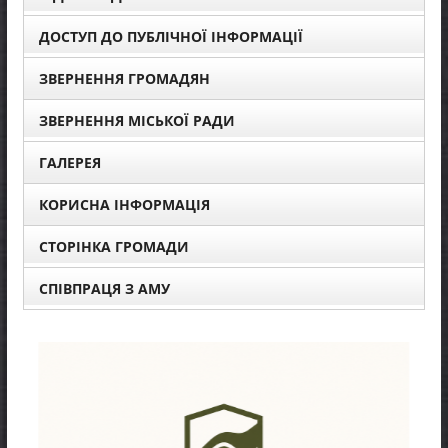
ДОСТУП ДО ПУБЛІЧНОЇ ІНФОРМАЦІЇ
ЗВЕРНЕННЯ ГРОМАДЯН
ЗВЕРНЕННЯ МІСЬКОЇ РАДИ
ГАЛЕРЕЯ
КОРИСНА ІНФОРМАЦІЯ
СТОРІНКА ГРОМАДИ
СПІВПРАЦЯ З АМУ