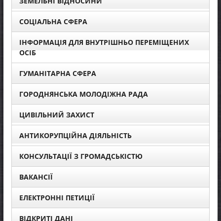
ЗЕМЕЛЬНІ ВІДНОСИНИ
СОЦІАЛЬНА СФЕРА
ІНФОРМАЦІЯ ДЛЯ ВНУТРІШНЬО ПЕРЕМІЩЕНИХ
ОСІБ
ГУМАНІТАРНА СФЕРА
ГОРОДНЯНСЬКА МОЛОДІЖНА РАДА
ЦИВІЛЬНИЙ ЗАХИСТ
АНТИКОРУПЦІЙНА ДІЯЛЬНІСТЬ
КОНСУЛЬТАЦІЇ З ГРОМАДСЬКІСТЮ
ВАКАНСІЇ
ЕЛЕКТРОННІ ПЕТИЦІЇ
ВІДКРИТІ ДАНІ