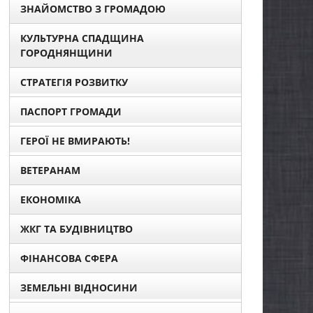
ЗНАЙОМСТВО З ГРОМАДОЮ
КУЛЬТУРНА СПАДЩИНА
ГОРОДНЯНЩИНИ
СТРАТЕГІЯ РОЗВИТКУ
ПАСПОРТ ГРОМАДИ
ГЕРОЇ НЕ ВМИРАЮТЬ!
ВЕТЕРАНАМ
ЕКОНОМІКА
ЖКГ ТА БУДІВНИЦТВО
ФІНАНСОВА СФЕРА
ЗЕМЕЛЬНІ ВІДНОСИНИ