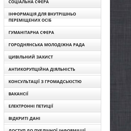
СОЦІАЛЬНА СФЕРА
ІНФОРМАЦІЯ ДЛЯ ВНУТРІШНЬО
ПЕРЕМІЩЕНИХ ОСІБ
ГУМАНІТАРНА СФЕРА
ГОРОДНЯНСЬКА МОЛОДІЖНА РАДА
ЦИВІЛЬНИЙ ЗАХИСТ
АНТИКОРУПЦІЙНА ДІЯЛЬНІСТЬ
КОНСУЛЬТАЦІЇ З ГРОМАДСЬКІСТЮ
ВАКАНСІЇ
ЕЛЕКТРОННІ ПЕТИЦІЇ
ВІДКРИТІ ДАНІ
ДОСТУП ДО ПУБЛІЧНОЇ ІНФОРМАЦІЇ