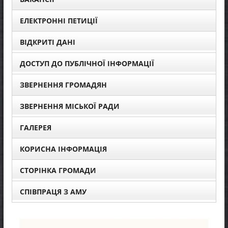
ЕЛЕКТРОННІ ПЕТИЦІЇ
ВІДКРИТІ ДАНІ
ДОСТУП ДО ПУБЛІЧНОЇ ІНФОРМАЦІЇ
ЗВЕРНЕННЯ ГРОМАДЯН
ЗВЕРНЕННЯ МІСЬКОЇ РАДИ
ГАЛЕРЕЯ
КОРИСНА ІНФОРМАЦІЯ
СТОРІНКА ГРОМАДИ
СПІВПРАЦЯ З АМУ