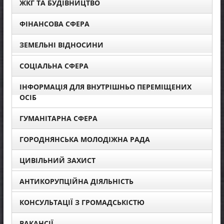
ЖКГ ТА БУДІВНИЦТВО
ФІНАНСОВА СФЕРА
ЗЕМЕЛЬНІ ВІДНОСИНИ
СОЦІАЛЬНА СФЕРА
ІНФОРМАЦІЯ ДЛЯ ВНУТРІШНЬО ПЕРЕМІЩЕНИХ
ОСІБ
ГУМАНІТАРНА СФЕРА
ГОРОДНЯНСЬКА МОЛОДІЖНА РАДА
ЦИВІЛЬНИЙ ЗАХИСТ
АНТИКОРУПЦІЙНА ДІЯЛЬНІСТЬ
КОНСУЛЬТАЦІЇ З ГРОМАДСЬКІСТЮ
ВАКАНСІЇ