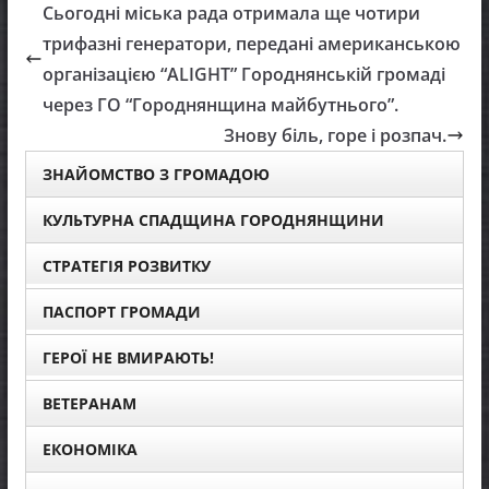
Сьогодні міська рада отримала ще чотири
трифазні генератори, передані американською
організацією “ALIGHT” Городнянській громаді
через ГО “Городнянщина майбутнього”.
Знову біль, горе і розпач.
ЗНАЙОМСТВО З ГРОМАДОЮ
КУЛЬТУРНА СПАДЩИНА ГОРОДНЯНЩИНИ
СТРАТЕГІЯ РОЗВИТКУ
ПАСПОРТ ГРОМАДИ
ГЕРОЇ НЕ ВМИРАЮТЬ!
ВЕТЕРАНАМ
ЕКОНОМІКА