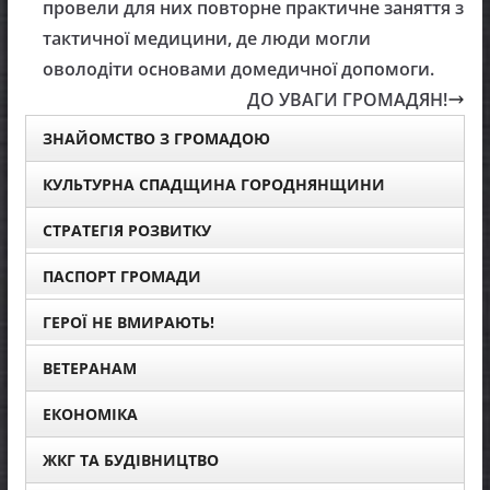
провели для них повторне практичне заняття з
тактичної медицини, де люди могли
оволодіти основами домедичної допомоги.
ДО УВАГИ ГРОМАДЯН!
ЗНАЙОМСТВО З ГРОМАДОЮ
КУЛЬТУРНА СПАДЩИНА ГОРОДНЯНЩИНИ
СТРАТЕГІЯ РОЗВИТКУ
ПАСПОРТ ГРОМАДИ
ГЕРОЇ НЕ ВМИРАЮТЬ!
ВЕТЕРАНАМ
ЕКОНОМІКА
ЖКГ ТА БУДІВНИЦТВО