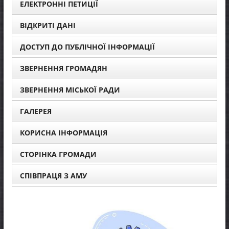
ЕЛЕКТРОННІ ПЕТИЦІЇ
ВІДКРИТІ ДАНІ
ДОСТУП ДО ПУБЛІЧНОЇ ІНФОРМАЦІЇ
ЗВЕРНЕННЯ ГРОМАДЯН
ЗВЕРНЕННЯ МІСЬКОЇ РАДИ
ГАЛЕРЕЯ
КОРИСНА ІНФОРМАЦІЯ
СТОРІНКА ГРОМАДИ
СПІВПРАЦЯ З АМУ