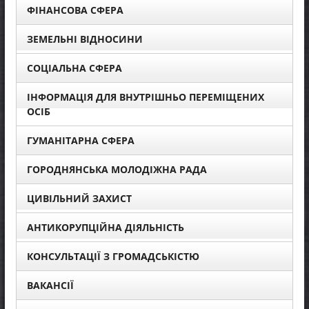
ФІНАНСОВА СФЕРА
ЗЕМЕЛЬНІ ВІДНОСИНИ
СОЦІАЛЬНА СФЕРА
ІНФОРМАЦІЯ ДЛЯ ВНУТРІШНЬО ПЕРЕМІЩЕНИХ
ОСІБ
ГУМАНІТАРНА СФЕРА
ГОРОДНЯНСЬКА МОЛОДІЖНА РАДА
ЦИВІЛЬНИЙ ЗАХИСТ
АНТИКОРУПЦІЙНА ДІЯЛЬНІСТЬ
КОНСУЛЬТАЦІЇ З ГРОМАДСЬКІСТЮ
ВАКАНСІЇ