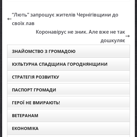
“Лють” запрошує жителів Чернігівщини до
своїх лав
Коронавірус не зник. Але вже не так
дошкуляє
ЗНАЙОМСТВО З ГРОМАДОЮ
КУЛЬТУРНА СПАДЩИНА ГОРОДНЯНЩИНИ
СТРАТЕГІЯ РОЗВИТКУ
ПАСПОРТ ГРОМАДИ
ГЕРОЇ НЕ ВМИРАЮТЬ!
ВЕТЕРАНАМ
ЕКОНОМІКА