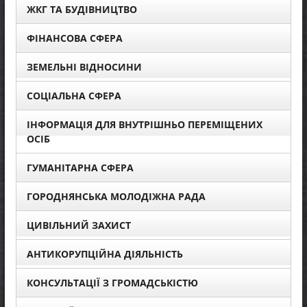
ЖКГ ТА БУДІВНИЦТВО
ФІНАНСОВА СФЕРА
ЗЕМЕЛЬНІ ВІДНОСИНИ
СОЦІАЛЬНА СФЕРА
ІНФОРМАЦІЯ ДЛЯ ВНУТРІШНЬО ПЕРЕМІЩЕНИХ
ОСІБ
ГУМАНІТАРНА СФЕРА
ГОРОДНЯНСЬКА МОЛОДІЖНА РАДА
ЦИВІЛЬНИЙ ЗАХИСТ
АНТИКОРУПЦІЙНА ДІЯЛЬНІСТЬ
КОНСУЛЬТАЦІЇ З ГРОМАДСЬКІСТЮ