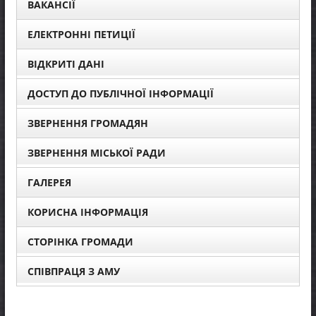
ВАКАНСІЇ
ЕЛЕКТРОННІ ПЕТИЦІЇ
ВІДКРИТІ ДАНІ
ДОСТУП ДО ПУБЛІЧНОЇ ІНФОРМАЦІЇ
ЗВЕРНЕННЯ ГРОМАДЯН
ЗВЕРНЕННЯ МІСЬКОЇ РАДИ
ГАЛЕРЕЯ
КОРИСНА ІНФОРМАЦІЯ
СТОРІНКА ГРОМАДИ
СПІВПРАЦЯ З АМУ