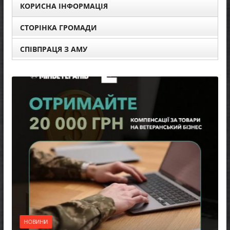
КОРИСНА ІНФОРМАЦІЯ
СТОРІНКА ГРОМАДИ
СПІВПРАЦЯ З АМУ
НОВИНИ