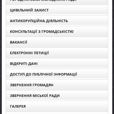
ЦИВІЛЬНИЙ ЗАХИСТ
АНТИКОРУПЦІЙНА ДІЯЛЬНІСТЬ
КОНСУЛЬТАЦІЇ З ГРОМАДСЬКІСТЮ
ВАКАНСІЇ
ЕЛЕКТРОННІ ПЕТИЦІЇ
ВІДКРИТІ ДАНІ
ДОСТУП ДО ПУБЛІЧНОЇ ІНФОРМАЦІЇ
ЗВЕРНЕННЯ ГРОМАДЯН
ЗВЕРНЕННЯ МІСЬКОЇ РАДИ
ГАЛЕРЕЯ