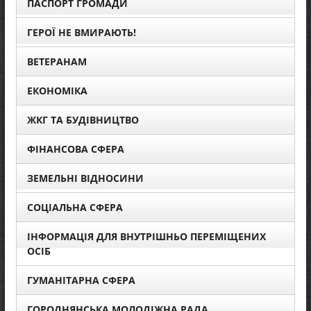
ПАСПОРТ ГРОМАДИ
ГЕРОЇ НЕ ВМИРАЮТЬ!
ВЕТЕРАНАМ
ЕКОНОМІКА
ЖКГ ТА БУДІВНИЦТВО
ФІНАНСОВА СФЕРА
ЗЕМЕЛЬНІ ВІДНОСИНИ
СОЦІАЛЬНА СФЕРА
ІНФОРМАЦІЯ ДЛЯ ВНУТРІШНЬО ПЕРЕМІЩЕНИХ
ОСІБ
ГУМАНІТАРНА СФЕРА
ГОРОДНЯНСЬКА МОЛОДІЖНА РАДА