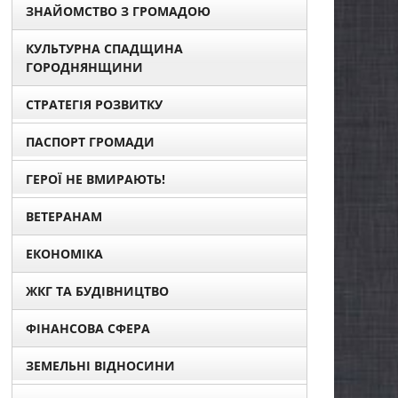
ЗНАЙОМСТВО З ГРОМАДОЮ
КУЛЬТУРНА СПАДЩИНА
ГОРОДНЯНЩИНИ
СТРАТЕГІЯ РОЗВИТКУ
ПАСПОРТ ГРОМАДИ
ГЕРОЇ НЕ ВМИРАЮТЬ!
ВЕТЕРАНАМ
ЕКОНОМІКА
ЖКГ ТА БУДІВНИЦТВО
ФІНАНСОВА СФЕРА
ЗЕМЕЛЬНІ ВІДНОСИНИ