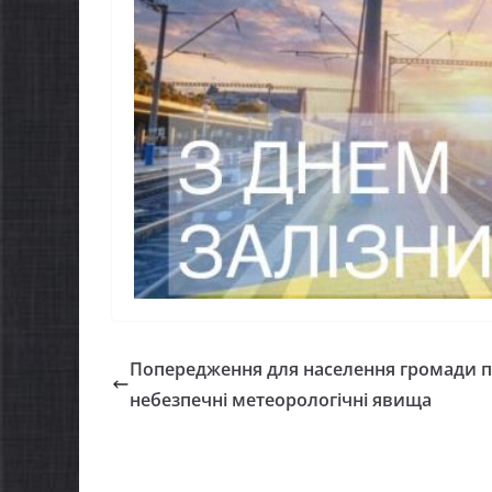
Попередження для населення громади 
небезпечні метеорологічні явища