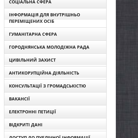
СОЦІАЛЬНА СФЕРА
ІНФОРМАЦІЯ ДЛЯ ВНУТРІШНЬО
ПЕРЕМІЩЕНИХ ОСІБ
ГУМАНІТАРНА СФЕРА
ГОРОДНЯНСЬКА МОЛОДІЖНА РАДА
ЦИВІЛЬНИЙ ЗАХИСТ
АНТИКОРУПЦІЙНА ДІЯЛЬНІСТЬ
КОНСУЛЬТАЦІЇ З ГРОМАДСЬКІСТЮ
ВАКАНСІЇ
ЕЛЕКТРОННІ ПЕТИЦІЇ
ВІДКРИТІ ДАНІ
ДОСТУП ДО ПУБЛІЧНОЇ ІНФОРМАЦІЇ