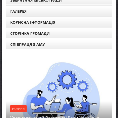
ЗВЕРНЕННЯ МІСЬКОЇ РАДИ
ГАЛЕРЕЯ
КОРИСНА ІНФОРМАЦІЯ
СТОРІНКА ГРОМАДИ
СПІВПРАЦЯ З АМУ
НОВИНИ