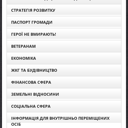
СТРАТЕГІЯ РОЗВИТКУ
ПАСПОРТ ГРОМАДИ
ГЕРОЇ НЕ ВМИРАЮТЬ!
ВЕТЕРАНАМ
ЕКОНОМІКА
ЖКГ ТА БУДІВНИЦТВО
ФІНАНСОВА СФЕРА
ЗЕМЕЛЬНІ ВІДНОСИНИ
СОЦІАЛЬНА СФЕРА
ІНФОРМАЦІЯ ДЛЯ ВНУТРІШНЬО ПЕРЕМІЩЕНИХ
ОСІБ