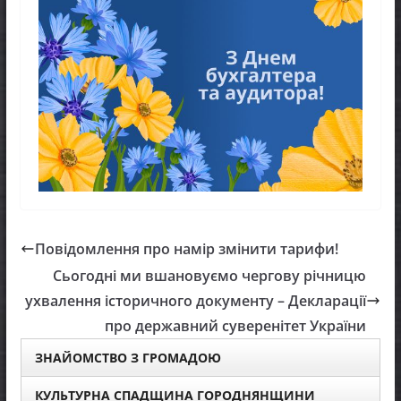
Повідомлення про намір змінити тарифи!
Сьогодні ми вшановуємо чергову річницю
ухвалення історичного документу – Декларації
про державний суверенітет України
ЗНАЙОМСТВО З ГРОМАДОЮ
КУЛЬТУРНА СПАДЩИНА ГОРОДНЯНЩИНИ