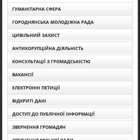
ГУМАНІТАРНА СФЕРА
ГОРОДНЯНСЬКА МОЛОДІЖНА РАДА
ЦИВІЛЬНИЙ ЗАХИСТ
АНТИКОРУПЦІЙНА ДІЯЛЬНІСТЬ
КОНСУЛЬТАЦІЇ З ГРОМАДСЬКІСТЮ
ВАКАНСІЇ
ЕЛЕКТРОННІ ПЕТИЦІЇ
ВІДКРИТІ ДАНІ
ДОСТУП ДО ПУБЛІЧНОЇ ІНФОРМАЦІЇ
ЗВЕРНЕННЯ ГРОМАДЯН