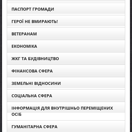
ПАСПОРТ ГРОМАДИ
ГЕРОЇ НЕ ВМИРАЮТЬ!
ВЕТЕРАНАМ
ЕКОНОМІКА
ЖКГ ТА БУДІВНИЦТВО
ФІНАНСОВА СФЕРА
ЗЕМЕЛЬНІ ВІДНОСИНИ
СОЦІАЛЬНА СФЕРА
ІНФОРМАЦІЯ ДЛЯ ВНУТРІШНЬО ПЕРЕМІЩЕНИХ
ОСІБ
ГУМАНІТАРНА СФЕРА