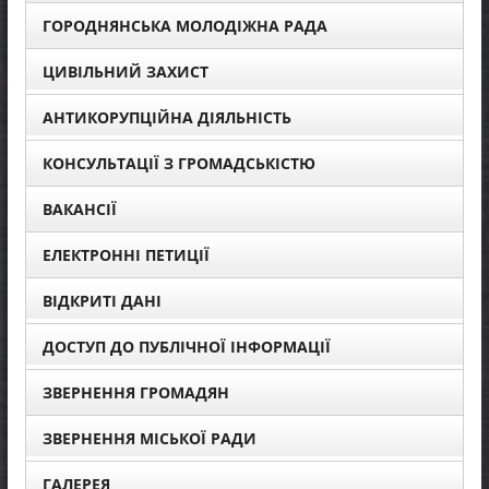
ГОРОДНЯНСЬКА МОЛОДІЖНА РАДА
ЦИВІЛЬНИЙ ЗАХИСТ
АНТИКОРУПЦІЙНА ДІЯЛЬНІСТЬ
КОНСУЛЬТАЦІЇ З ГРОМАДСЬКІСТЮ
ВАКАНСІЇ
ЕЛЕКТРОННІ ПЕТИЦІЇ
ВІДКРИТІ ДАНІ
ДОСТУП ДО ПУБЛІЧНОЇ ІНФОРМАЦІЇ
ЗВЕРНЕННЯ ГРОМАДЯН
ЗВЕРНЕННЯ МІСЬКОЇ РАДИ
ГАЛЕРЕЯ