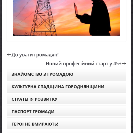
До уваги громадян!
Новий професійний старт у 45+
ЗНАЙОМСТВО З ГРОМАДОЮ
КУЛЬТУРНА СПАДЩИНА ГОРОДНЯНЩИНИ
СТРАТЕГІЯ РОЗВИТКУ
ПАСПОРТ ГРОМАДИ
ГЕРОЇ НЕ ВМИРАЮТЬ!