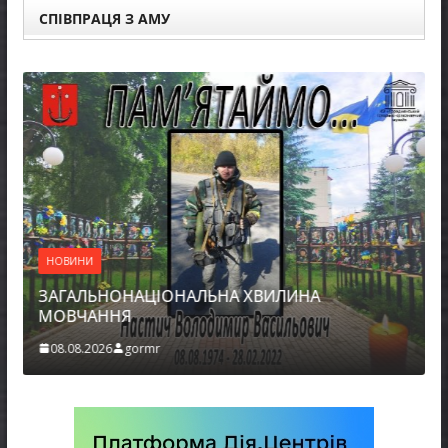
СПІВПРАЦЯ З АМУ
НОВИНИ
ЗАГАЛЬНОНАЦІОНАЛЬНА ХВИЛИНА
МОВЧАННЯ
08.08.2026
gormr