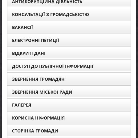
АНТИКОРУПЦІЙНА ДІЯЛЬНІСТЬ
КОНСУЛЬТАЦІЇ З ГРОМАДСЬКІСТЮ
ВАКАНСІЇ
ЕЛЕКТРОННІ ПЕТИЦІЇ
ВІДКРИТІ ДАНІ
ДОСТУП ДО ПУБЛІЧНОЇ ІНФОРМАЦІЇ
ЗВЕРНЕННЯ ГРОМАДЯН
ЗВЕРНЕННЯ МІСЬКОЇ РАДИ
ГАЛЕРЕЯ
КОРИСНА ІНФОРМАЦІЯ
СТОРІНКА ГРОМАДИ