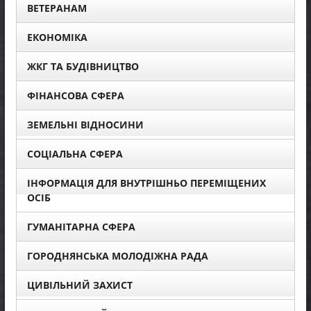
ВЕТЕРАНАМ
ЕКОНОМІКА
ЖКГ ТА БУДІВНИЦТВО
ФІНАНСОВА СФЕРА
ЗЕМЕЛЬНІ ВІДНОСИНИ
СОЦІАЛЬНА СФЕРА
ІНФОРМАЦІЯ ДЛЯ ВНУТРІШНЬО ПЕРЕМІЩЕНИХ
ОСІБ
ГУМАНІТАРНА СФЕРА
ГОРОДНЯНСЬКА МОЛОДІЖНА РАДА
ЦИВІЛЬНИЙ ЗАХИСТ