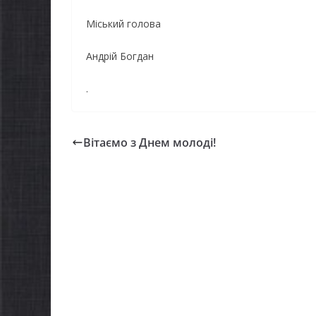
Міський голова
Андрій Богдан
.
Вітаємо з Днем молоді!