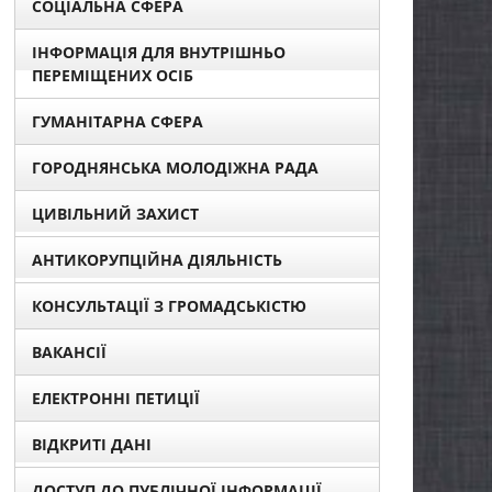
СОЦІАЛЬНА СФЕРА
ІНФОРМАЦІЯ ДЛЯ ВНУТРІШНЬО
ПЕРЕМІЩЕНИХ ОСІБ
ГУМАНІТАРНА СФЕРА
ГОРОДНЯНСЬКА МОЛОДІЖНА РАДА
ЦИВІЛЬНИЙ ЗАХИСТ
АНТИКОРУПЦІЙНА ДІЯЛЬНІСТЬ
КОНСУЛЬТАЦІЇ З ГРОМАДСЬКІСТЮ
ВАКАНСІЇ
ЕЛЕКТРОННІ ПЕТИЦІЇ
ВІДКРИТІ ДАНІ
ДОСТУП ДО ПУБЛІЧНОЇ ІНФОРМАЦІЇ