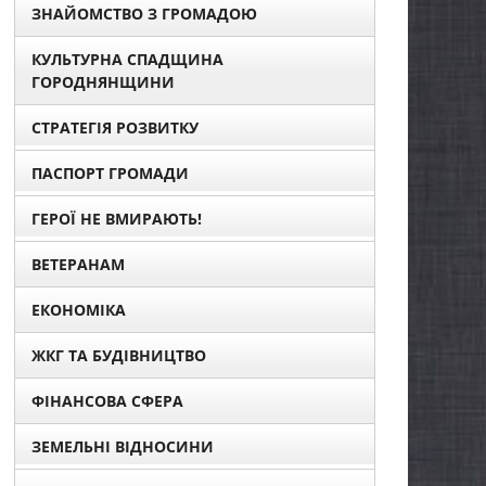
ЗНАЙОМСТВО З ГРОМАДОЮ
КУЛЬТУРНА СПАДЩИНА
ГОРОДНЯНЩИНИ
СТРАТЕГІЯ РОЗВИТКУ
ПАСПОРТ ГРОМАДИ
ГЕРОЇ НЕ ВМИРАЮТЬ!
ВЕТЕРАНАМ
ЕКОНОМІКА
ЖКГ ТА БУДІВНИЦТВО
ФІНАНСОВА СФЕРА
ЗЕМЕЛЬНІ ВІДНОСИНИ