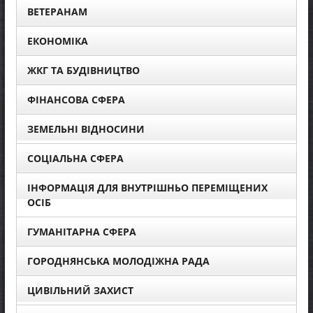
ВЕТЕРАНАМ
ЕКОНОМІКА
ЖКГ ТА БУДІВНИЦТВО
ФІНАНСОВА СФЕРА
ЗЕМЕЛЬНІ ВІДНОСИНИ
СОЦІАЛЬНА СФЕРА
ІНФОРМАЦІЯ ДЛЯ ВНУТРІШНЬО ПЕРЕМІЩЕНИХ
ОСІБ
ГУМАНІТАРНА СФЕРА
ГОРОДНЯНСЬКА МОЛОДІЖНА РАДА
ЦИВІЛЬНИЙ ЗАХИСТ