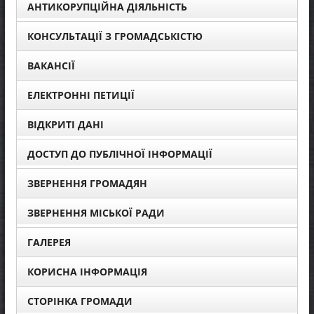
АНТИКОРУПЦІЙНА ДІЯЛЬНІСТЬ
КОНСУЛЬТАЦІЇ З ГРОМАДСЬКІСТЮ
ВАКАНСІЇ
ЕЛЕКТРОННІ ПЕТИЦІЇ
ВІДКРИТІ ДАНІ
ДОСТУП ДО ПУБЛІЧНОЇ ІНФОРМАЦІЇ
ЗВЕРНЕННЯ ГРОМАДЯН
ЗВЕРНЕННЯ МІСЬКОЇ РАДИ
ГАЛЕРЕЯ
КОРИСНА ІНФОРМАЦІЯ
СТОРІНКА ГРОМАДИ