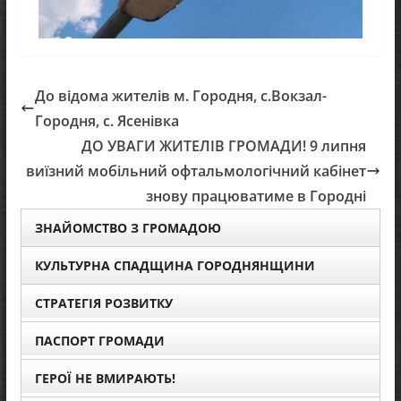
До відома жителів м. Городня, с.Вокзал-
Городня, с. Ясенівка
ДО УВАГИ ЖИТЕЛІВ ГРОМАДИ! 9 липня
виїзний мобільний офтальмологічний кабінет
знову працюватиме в Городні
ЗНАЙОМСТВО З ГРОМАДОЮ
КУЛЬТУРНА СПАДЩИНА ГОРОДНЯНЩИНИ
СТРАТЕГІЯ РОЗВИТКУ
ПАСПОРТ ГРОМАДИ
ГЕРОЇ НЕ ВМИРАЮТЬ!