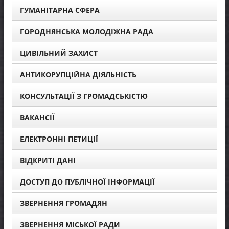
ГУМАНІТАРНА СФЕРА
ГОРОДНЯНСЬКА МОЛОДІЖНА РАДА
ЦИВІЛЬНИЙ ЗАХИСТ
АНТИКОРУПЦІЙНА ДІЯЛЬНІСТЬ
КОНСУЛЬТАЦІЇ З ГРОМАДСЬКІСТЮ
ВАКАНСІЇ
ЕЛЕКТРОННІ ПЕТИЦІЇ
ВІДКРИТІ ДАНІ
ДОСТУП ДО ПУБЛІЧНОЇ ІНФОРМАЦІЇ
ЗВЕРНЕННЯ ГРОМАДЯН
ЗВЕРНЕННЯ МІСЬКОЇ РАДИ