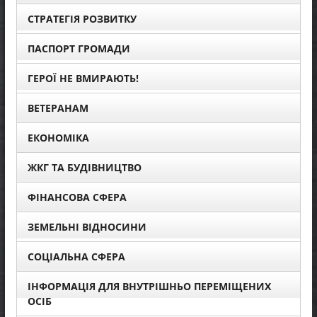
СТРАТЕГІЯ РОЗВИТКУ
ПАСПОРТ ГРОМАДИ
ГЕРОЇ НЕ ВМИРАЮТЬ!
ВЕТЕРАНАМ
ЕКОНОМІКА
ЖКГ ТА БУДІВНИЦТВО
ФІНАНСОВА СФЕРА
ЗЕМЕЛЬНІ ВІДНОСИНИ
СОЦІАЛЬНА СФЕРА
ІНФОРМАЦІЯ ДЛЯ ВНУТРІШНЬО ПЕРЕМІЩЕНИХ
ОСІБ