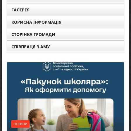
ГАЛЕРЕЯ
КОРИСНА ІНФОРМАЦІЯ
СТОРІНКА ГРОМАДИ
СПІВПРАЦЯ З АМУ
НОВИНИ