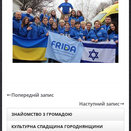
Попередній запис
Наступний запис
ЗНАЙОМСТВО З ГРОМАДОЮ
КУЛЬТУРНА СПАДЩИНА ГОРОДНЯНЩИНИ