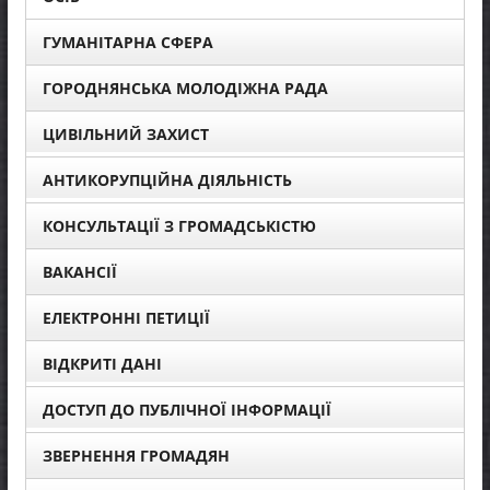
ГУМАНІТАРНА СФЕРА
ГОРОДНЯНСЬКА МОЛОДІЖНА РАДА
ЦИВІЛЬНИЙ ЗАХИСТ
АНТИКОРУПЦІЙНА ДІЯЛЬНІСТЬ
КОНСУЛЬТАЦІЇ З ГРОМАДСЬКІСТЮ
ВАКАНСІЇ
ЕЛЕКТРОННІ ПЕТИЦІЇ
ВІДКРИТІ ДАНІ
ДОСТУП ДО ПУБЛІЧНОЇ ІНФОРМАЦІЇ
ЗВЕРНЕННЯ ГРОМАДЯН