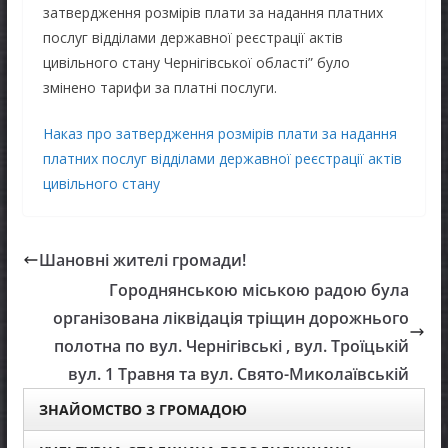
затвердження розмірів плати за надання платних
послуг відділами державної реєстрації актів
цивільного стану Чернігівської області” було
змінено тарифи за платні послуги.
Наказ про затвердження розмірів плати за надання
платних послуг відділами державної реєстрації актів
цивільного стану
Шановні жителі громади!
Городнянською міською радою була
організована ліквідація тріщин дорожнього
полотна по вул. Чернігівські , вул. Троїцькій
вул. 1 Травня та вул. Свято-Миколаївській
ЗНАЙОМСТВО З ГРОМАДОЮ