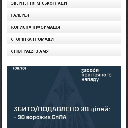
ЗВЕРНЕННЯ МІСЬКОЇ РАДИ
ГАЛЕРЕЯ
КОРИСНА ІНФОРМАЦІЯ
СТОРІНКА ГРОМАДИ
СПІВПРАЦЯ З АМУ
НОВИ