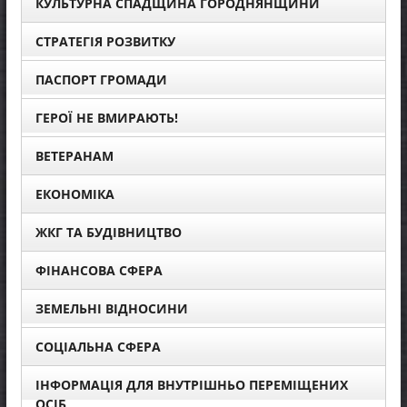
КУЛЬТУРНА СПАДЩИНА ГОРОДНЯНЩИНИ
СТРАТЕГІЯ РОЗВИТКУ
ПАСПОРТ ГРОМАДИ
ГЕРОЇ НЕ ВМИРАЮТЬ!
ВЕТЕРАНАМ
ЕКОНОМІКА
ЖКГ ТА БУДІВНИЦТВО
ФІНАНСОВА СФЕРА
ЗЕМЕЛЬНІ ВІДНОСИНИ
СОЦІАЛЬНА СФЕРА
ІНФОРМАЦІЯ ДЛЯ ВНУТРІШНЬО ПЕРЕМІЩЕНИХ
ОСІБ