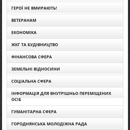
ГЕРОЇ НЕ ВМИРАЮТЬ!
ВЕТЕРАНАМ
ЕКОНОМІКА
ЖКГ ТА БУДІВНИЦТВО
ФІНАНСОВА СФЕРА
ЗЕМЕЛЬНІ ВІДНОСИНИ
СОЦІАЛЬНА СФЕРА
ІНФОРМАЦІЯ ДЛЯ ВНУТРІШНЬО ПЕРЕМІЩЕНИХ
ОСІБ
ГУМАНІТАРНА СФЕРА
ГОРОДНЯНСЬКА МОЛОДІЖНА РАДА