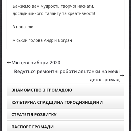
Бажаємо вам мудрості, творчої наснаги,
дослідницького таланту та креативності!
З повагою
міський голова Андрій Богдан
Місцеві вибори 2020
Ведуться ремонтні роботи альтанки на межі
двох громад
ЗНАЙОМСТВО З ГРОМАДОЮ
КУЛЬТУРНА СПАДЩИНА ГОРОДНЯНЩИНИ
СТРАТЕГІЯ РОЗВИТКУ
ПАСПОРТ ГРОМАДИ