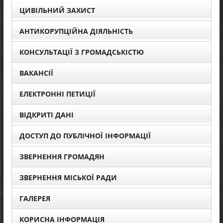
ЦИВІЛЬНИЙ ЗАХИСТ
АНТИКОРУПЦІЙНА ДІЯЛЬНІСТЬ
КОНСУЛЬТАЦІЇ З ГРОМАДСЬКІСТЮ
ВАКАНСІЇ
ЕЛЕКТРОННІ ПЕТИЦІЇ
ВІДКРИТІ ДАНІ
ДОСТУП ДО ПУБЛІЧНОЇ ІНФОРМАЦІЇ
ЗВЕРНЕННЯ ГРОМАДЯН
ЗВЕРНЕННЯ МІСЬКОЇ РАДИ
ГАЛЕРЕЯ
КОРИСНА ІНФОРМАЦІЯ