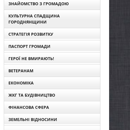
ЗНАЙОМСТВО З ГРОМАДОЮ
КУЛЬТУРНА СПАДЩИНА
ГОРОДНЯНЩИНИ
СТРАТЕГІЯ РОЗВИТКУ
ПАСПОРТ ГРОМАДИ
ГЕРОЇ НЕ ВМИРАЮТЬ!
ВЕТЕРАНАМ
ЕКОНОМІКА
ЖКГ ТА БУДІВНИЦТВО
ФІНАНСОВА СФЕРА
ЗЕМЕЛЬНІ ВІДНОСИНИ