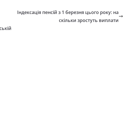
Індексація пенсій з 1 березня цього року: на
скільки зростуть виплати
ській