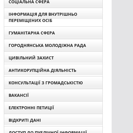
СОЦІАЛЬНА СФЕРА
ІНФОРМАЦІЯ ДЛЯ ВНУТРІШНЬО
ПЕРЕМІЩЕНИХ ОСІБ
ГУМАНІТАРНА СФЕРА
ГОРОДНЯНСЬКА МОЛОДІЖНА РАДА
ЦИВІЛЬНИЙ ЗАХИСТ
АНТИКОРУПЦІЙНА ДІЯЛЬНІСТЬ
КОНСУЛЬТАЦІЇ З ГРОМАДСЬКІСТЮ
ВАКАНСІЇ
ЕЛЕКТРОННІ ПЕТИЦІЇ
ВІДКРИТІ ДАНІ
ДОСТУП ДО ПУБЛІЧНОЇ ІНФОРМАЦІЇ