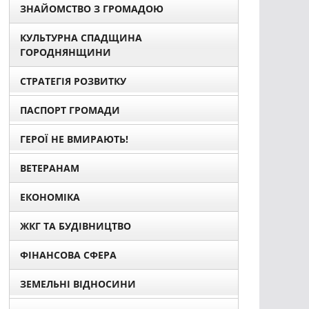
ЗНАЙОМСТВО З ГРОМАДОЮ
КУЛЬТУРНА СПАДЩИНА
ГОРОДНЯНЩИНИ
СТРАТЕГІЯ РОЗВИТКУ
ПАСПОРТ ГРОМАДИ
ГЕРОЇ НЕ ВМИРАЮТЬ!
ВЕТЕРАНАМ
ЕКОНОМІКА
ЖКГ ТА БУДІВНИЦТВО
ФІНАНСОВА СФЕРА
ЗЕМЕЛЬНІ ВІДНОСИНИ