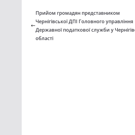
Прийом громадян представником
Чернігівської ДПІ Головного управління
Державної податкової служби у Чернігів
області