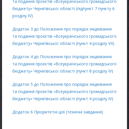
та подання проєктів «Всеукраїнського громадського
бюджету» Чернігівської області (підпункт 7 пункту 6
розділу ІV)
Додаток 3 до Положення про порядок ініціювання
та подання проєктів «Всеукраїнського громадського
бюджету» Чернігівської області (пункт 4 розділу VII)
Додаток 4 до Положення про порядок ініціювання
та подання проєктів «Всеукраїнського громадського
бюджету» Чернігівської області (пункт 8 розділу IV)
Додаток 5 до Положення про порядок ініціювання
та подання проєктів «Всеукраїнського громадського
бюджету» Чернігівської області (пункт 4 розділу IV)
Додаток 6 Пріоритетні цілі (технічні завдання)