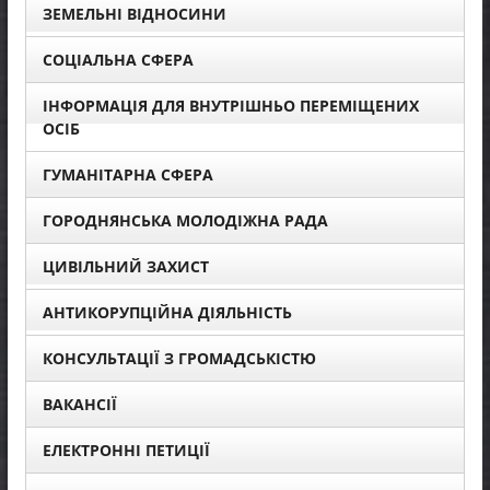
ЗЕМЕЛЬНІ ВІДНОСИНИ
СОЦІАЛЬНА СФЕРА
ІНФОРМАЦІЯ ДЛЯ ВНУТРІШНЬО ПЕРЕМІЩЕНИХ
ОСІБ
ГУМАНІТАРНА СФЕРА
ГОРОДНЯНСЬКА МОЛОДІЖНА РАДА
ЦИВІЛЬНИЙ ЗАХИСТ
АНТИКОРУПЦІЙНА ДІЯЛЬНІСТЬ
КОНСУЛЬТАЦІЇ З ГРОМАДСЬКІСТЮ
ВАКАНСІЇ
ЕЛЕКТРОННІ ПЕТИЦІЇ