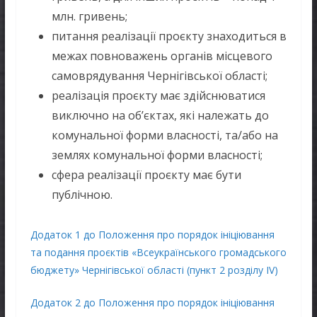
млн. гривень;
питання реалізації проєкту знаходиться в
межах повноважень органів місцевого
самоврядування Чернігівської області;
реалізація проєкту має здійснюватися
виключно на об’єктах, які належать до
комунальної форми власності, та/або на
землях комунальної форми власності;
сфера реалізації проєкту має бути
публічною.
Додаток 1 до Положення про порядок ініціювання
та подання проєктів «Всеукраїнського громадського
бюджету» Чернігівської області (пункт 2 розділу ІV)
Додаток 2 до Положення про порядок ініціювання