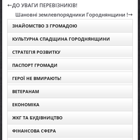
ДО УВАГИ ПЕРЕВІЗНИКІВ!
Шановні землевпорядники Городнянщини !
ЗНАЙОМСТВО З ГРОМАДОЮ
КУЛЬТУРНА СПАДЩИНА ГОРОДНЯНЩИНИ
СТРАТЕГІЯ РОЗВИТКУ
ПАСПОРТ ГРОМАДИ
ГЕРОЇ НЕ ВМИРАЮТЬ!
ВЕТЕРАНАМ
ЕКОНОМІКА
ЖКГ ТА БУДІВНИЦТВО
ФІНАНСОВА СФЕРА