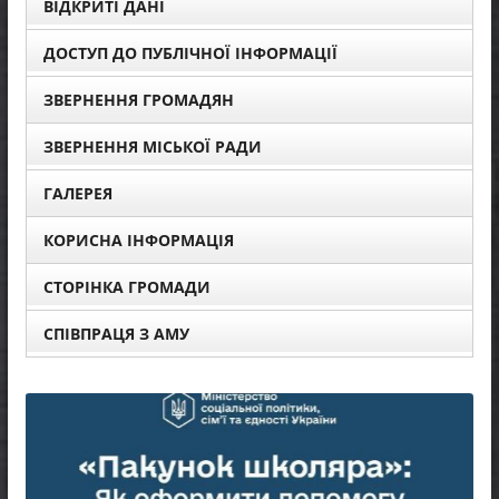
ВІДКРИТІ ДАНІ
ДОСТУП ДО ПУБЛІЧНОЇ ІНФОРМАЦІЇ
ЗВЕРНЕННЯ ГРОМАДЯН
ЗВЕРНЕННЯ МІСЬКОЇ РАДИ
ГАЛЕРЕЯ
КОРИСНА ІНФОРМАЦІЯ
СТОРІНКА ГРОМАДИ
СПІВПРАЦЯ З АМУ