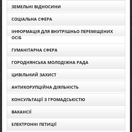
ЗЕМЕЛЬНІ ВІДНОСИНИ
СОЦІАЛЬНА СФЕРА
ІНФОРМАЦІЯ ДЛЯ ВНУТРІШНЬО ПЕРЕМІЩЕНИХ
ОСІБ
ГУМАНІТАРНА СФЕРА
ГОРОДНЯНСЬКА МОЛОДІЖНА РАДА
ЦИВІЛЬНИЙ ЗАХИСТ
АНТИКОРУПЦІЙНА ДІЯЛЬНІСТЬ
КОНСУЛЬТАЦІЇ З ГРОМАДСЬКІСТЮ
ВАКАНСІЇ
ЕЛЕКТРОННІ ПЕТИЦІЇ