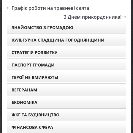
Графік роботи на травневі свята
З Днем прикордонника!
ЗНАЙОМСТВО З ГРОМАДОЮ
КУЛЬТУРНА СПАДЩИНА ГОРОДНЯНЩИНИ
СТРАТЕГІЯ РОЗВИТКУ
ПАСПОРТ ГРОМАДИ
ГЕРОЇ НЕ ВМИРАЮТЬ!
ВЕТЕРАНАМ
ЕКОНОМІКА
ЖКГ ТА БУДІВНИЦТВО
ФІНАНСОВА СФЕРА