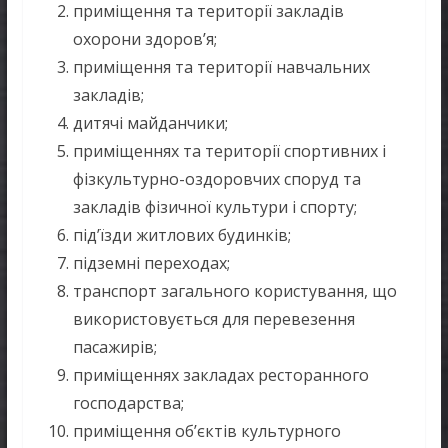
приміщення та території закладів
охорони здоров’я;
приміщення та території навчальних
закладів;
дитячі майданчики;
приміщеннях та території спортивних і
фізкультурно-оздоровчих споруд та
закладів фізичної культури і спорту;
під’їзди житлових будинків;
підземні переходах;
транспорт загального користування, що
використовується для перевезення
пасажирів;
приміщеннях закладах ресторанного
господарства;
приміщення об’єктів культурного