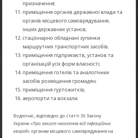
призначення;
приміщення органів державної влади та
органів місцевого самоврядування,
інших державних установ;
стаціонарно обладнані зупинки
маршрутних транспортних засобів.
приміщення підприємств, установ та
організацій усіх форм власності;
приміщення готелів та аналогічних
засобів розміщення громадян;
приміщення гуртожитків;
аеропорти та вокзали.
Водночас, відповідно до статті 30 Закону
України
«Про захист населення від інфекційних
хвороб»
органам місцевого самоврядування на