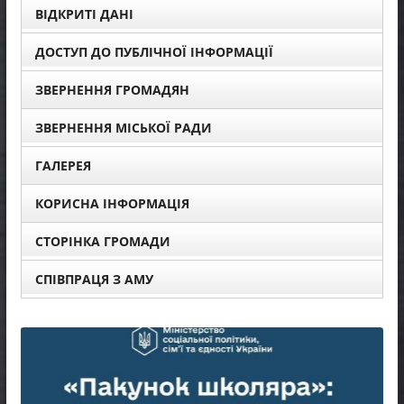
ВІДКРИТІ ДАНІ
ДОСТУП ДО ПУБЛІЧНОЇ ІНФОРМАЦІЇ
ЗВЕРНЕННЯ ГРОМАДЯН
ЗВЕРНЕННЯ МІСЬКОЇ РАДИ
ГАЛЕРЕЯ
КОРИСНА ІНФОРМАЦІЯ
СТОРІНКА ГРОМАДИ
СПІВПРАЦЯ З АМУ