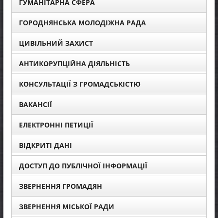
ГУМАНІТАРНА СФЕРА
ГОРОДНЯНСЬКА МОЛОДІЖНА РАДА
ЦИВІЛЬНИЙ ЗАХИСТ
АНТИКОРУПЦІЙНА ДІЯЛЬНІСТЬ
КОНСУЛЬТАЦІЇ З ГРОМАДСЬКІСТЮ
ВАКАНСІЇ
ЕЛЕКТРОННІ ПЕТИЦІЇ
ВІДКРИТІ ДАНІ
ДОСТУП ДО ПУБЛІЧНОЇ ІНФОРМАЦІЇ
ЗВЕРНЕННЯ ГРОМАДЯН
ЗВЕРНЕННЯ МІСЬКОЇ РАДИ