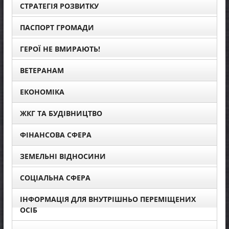
СТРАТЕГІЯ РОЗВИТКУ
ПАСПОРТ ГРОМАДИ
ГЕРОЇ НЕ ВМИРАЮТЬ!
ВЕТЕРАНАМ
ЕКОНОМІКА
ЖКГ ТА БУДІВНИЦТВО
ФІНАНСОВА СФЕРА
ЗЕМЕЛЬНІ ВІДНОСИНИ
СОЦІАЛЬНА СФЕРА
ІНФОРМАЦІЯ ДЛЯ ВНУТРІШНЬО ПЕРЕМІЩЕНИХ
ОСІБ