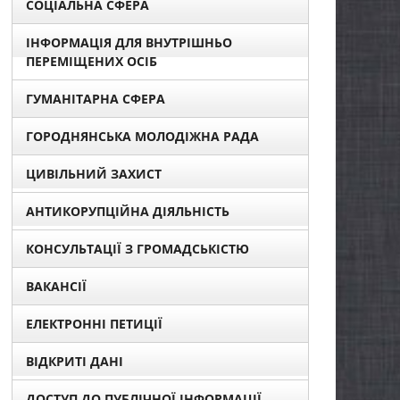
СОЦІАЛЬНА СФЕРА
ІНФОРМАЦІЯ ДЛЯ ВНУТРІШНЬО
ПЕРЕМІЩЕНИХ ОСІБ
ГУМАНІТАРНА СФЕРА
ГОРОДНЯНСЬКА МОЛОДІЖНА РАДА
ЦИВІЛЬНИЙ ЗАХИСТ
АНТИКОРУПЦІЙНА ДІЯЛЬНІСТЬ
КОНСУЛЬТАЦІЇ З ГРОМАДСЬКІСТЮ
ВАКАНСІЇ
ЕЛЕКТРОННІ ПЕТИЦІЇ
ВІДКРИТІ ДАНІ
ДОСТУП ДО ПУБЛІЧНОЇ ІНФОРМАЦІЇ