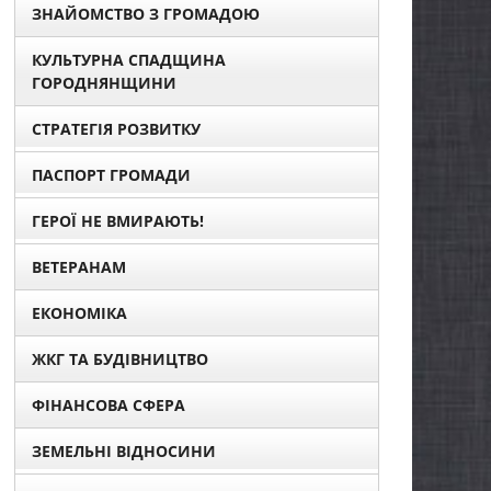
ЗНАЙОМСТВО З ГРОМАДОЮ
КУЛЬТУРНА СПАДЩИНА
ГОРОДНЯНЩИНИ
СТРАТЕГІЯ РОЗВИТКУ
ПАСПОРТ ГРОМАДИ
ГЕРОЇ НЕ ВМИРАЮТЬ!
ВЕТЕРАНАМ
ЕКОНОМІКА
ЖКГ ТА БУДІВНИЦТВО
ФІНАНСОВА СФЕРА
ЗЕМЕЛЬНІ ВІДНОСИНИ