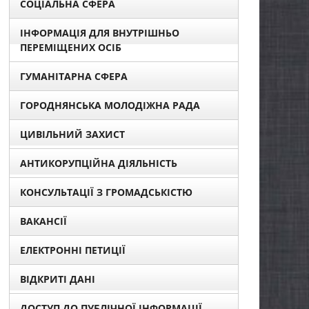
СОЦІАЛЬНА СФЕРА
ІНФОРМАЦІЯ ДЛЯ ВНУТРІШНЬО
ПЕРЕМІЩЕНИХ ОСІБ
ГУМАНІТАРНА СФЕРА
ГОРОДНЯНСЬКА МОЛОДІЖНА РАДА
ЦИВІЛЬНИЙ ЗАХИСТ
АНТИКОРУПЦІЙНА ДІЯЛЬНІСТЬ
КОНСУЛЬТАЦІЇ З ГРОМАДСЬКІСТЮ
ВАКАНСІЇ
ЕЛЕКТРОННІ ПЕТИЦІЇ
ВІДКРИТІ ДАНІ
ДОСТУП ДО ПУБЛІЧНОЇ ІНФОРМАЦІЇ