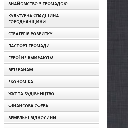
ЗНАЙОМСТВО З ГРОМАДОЮ
КУЛЬТУРНА СПАДЩИНА
ГОРОДНЯНЩИНИ
СТРАТЕГІЯ РОЗВИТКУ
ПАСПОРТ ГРОМАДИ
ГЕРОЇ НЕ ВМИРАЮТЬ!
ВЕТЕРАНАМ
ЕКОНОМІКА
ЖКГ ТА БУДІВНИЦТВО
ФІНАНСОВА СФЕРА
ЗЕМЕЛЬНІ ВІДНОСИНИ