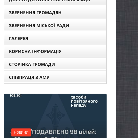
ЗВЕРНЕННЯ ГРОМАДЯН
ЗВЕРНЕННЯ МІСЬКОЇ РАДИ
ГАЛЕРЕЯ
КОРИСНА ІНФОРМАЦІЯ
СТОРІНКА ГРОМАДИ
СПІВПРАЦЯ З АМУ
НОВИНИ
Батьки майбутніх
першокласників уже