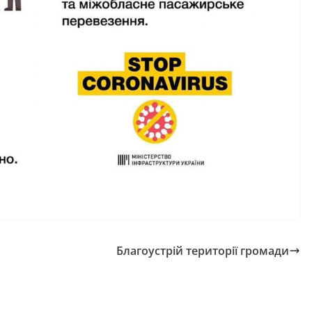
Благоустрій території громади