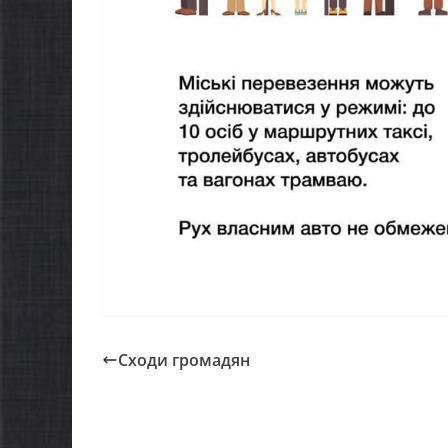
Сходи громадян