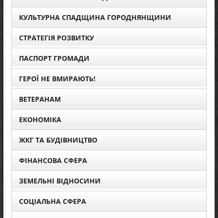
КУЛЬТУРНА СПАДЩИНА ГОРОДНЯНЩИНИ
СТРАТЕГІЯ РОЗВИТКУ
ПАСПОРТ ГРОМАДИ
ГЕРОЇ НЕ ВМИРАЮТЬ!
ВЕТЕРАНАМ
ЕКОНОМІКА
ЖКГ ТА БУДІВНИЦТВО
ФІНАНСОВА СФЕРА
ЗЕМЕЛЬНІ ВІДНОСИНИ
СОЦІАЛЬНА СФЕРА