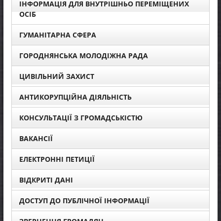
ІНФОРМАЦІЯ ДЛЯ ВНУТРІШНЬО ПЕРЕМІЩЕНИХ
ОСІБ
ГУМАНІТАРНА СФЕРА
ГОРОДНЯНСЬКА МОЛОДІЖНА РАДА
ЦИВІЛЬНИЙ ЗАХИСТ
АНТИКОРУПЦІЙНА ДІЯЛЬНІСТЬ
КОНСУЛЬТАЦІЇ З ГРОМАДСЬКІСТЮ
ВАКАНСІЇ
ЕЛЕКТРОННІ ПЕТИЦІЇ
ВІДКРИТІ ДАНІ
ДОСТУП ДО ПУБЛІЧНОЇ ІНФОРМАЦІЇ