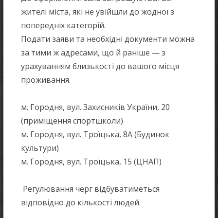
жителі міста, які не увійшли до жодної з
попередніх категорій.
Подати заяви та необхідні документи можна
за тими ж адресами, що й раніше — з
урахуванням близькості до вашого місця
проживання.
м. Городня, вул. Захисників України, 20
(приміщення спортшколи)
м. Городня, вул. Троїцька, 8А (Будинок
культури)
м. Городня, вул. Троїцька, 15 (ЦНАП)
Регулювання черг відбуватиметься
відповідно до кількості людей.