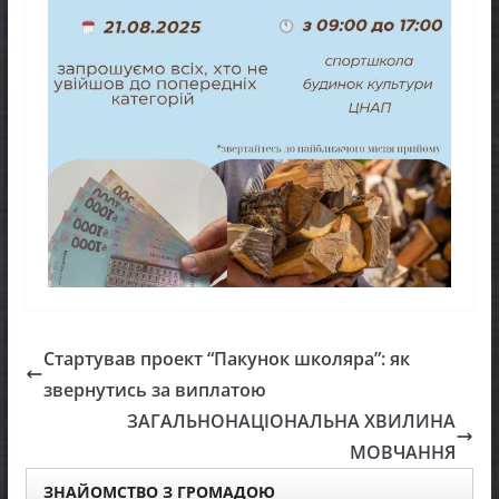
Стартував проект “Пакунок школяра”: як
звернутись за виплатою
ЗАГАЛЬНОНАЦІОНАЛЬНА ХВИЛИНА
МОВЧАННЯ
ЗНАЙОМСТВО З ГРОМАДОЮ