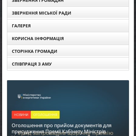
ЗВЕРНЕННЯ ГРОМАДЯН
ЗВЕРНЕННЯ МІСЬКОЇ РАДИ
ГАЛЕРЕЯ
КОРИСНА ІНФОРМАЦІЯ
СТОРІНКА ГРОМАДИ
СПІВПРАЦЯ З АМУ
НОВИНИ
ОГОЛОШЕННЯ
Оголошення про прийом документів для
присудження Премії Кабінету Міністрів