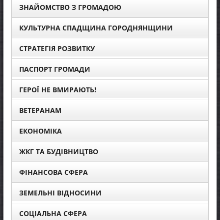
ЗНАЙОМСТВО З ГРОМАДОЮ
КУЛЬТУРНА СПАДЩИНА ГОРОДНЯНЩИНИ
СТРАТЕГІЯ РОЗВИТКУ
ПАСПОРТ ГРОМАДИ
ГЕРОЇ НЕ ВМИРАЮТЬ!
ВЕТЕРАНАМ
ЕКОНОМІКА
ЖКГ ТА БУДІВНИЦТВО
ФІНАНСОВА СФЕРА
ЗЕМЕЛЬНІ ВІДНОСИНИ
СОЦІАЛЬНА СФЕРА