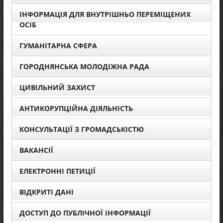
ІНФОРМАЦІЯ ДЛЯ ВНУТРІШНЬО ПЕРЕМІЩЕНИХ
ОСІБ
ГУМАНІТАРНА СФЕРА
ГОРОДНЯНСЬКА МОЛОДІЖНА РАДА
ЦИВІЛЬНИЙ ЗАХИСТ
АНТИКОРУПЦІЙНА ДІЯЛЬНІСТЬ
КОНСУЛЬТАЦІЇ З ГРОМАДСЬКІСТЮ
ВАКАНСІЇ
ЕЛЕКТРОННІ ПЕТИЦІЇ
ВІДКРИТІ ДАНІ
ДОСТУП ДО ПУБЛІЧНОЇ ІНФОРМАЦІЇ