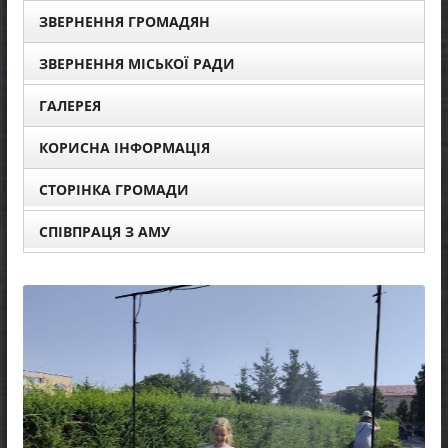
ЗВЕРНЕННЯ ГРОМАДЯН
ЗВЕРНЕННЯ МІСЬКОЇ РАДИ
ГАЛЕРЕЯ
КОРИСНА ІНФОРМАЦІЯ
СТОРІНКА ГРОМАДИ
СПІВПРАЦЯ З АМУ
НОВИНИ
Оголош