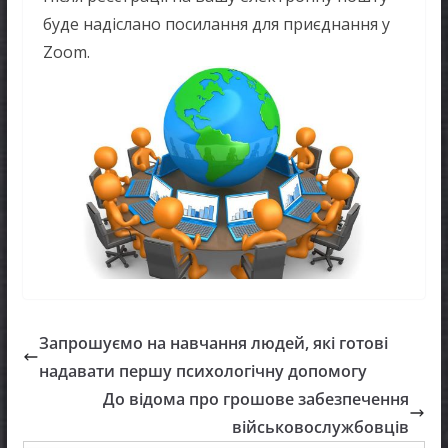
буде надіслано посилання для приєднання у
Zoom.
Запрошуємо на навчання людей, які готові
надавати першу психологічну допомогу
До відома про грошове забезпечення
військовослужбовців