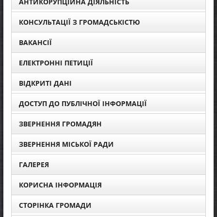
АНТИКОРУПЦІЙНА ДІЯЛЬНІСТЬ
КОНСУЛЬТАЦІЇ З ГРОМАДСЬКІСТЮ
ВАКАНСІЇ
ЕЛЕКТРОННІ ПЕТИЦІЇ
ВІДКРИТІ ДАНІ
ДОСТУП ДО ПУБЛІЧНОЇ ІНФОРМАЦІЇ
ЗВЕРНЕННЯ ГРОМАДЯН
ЗВЕРНЕННЯ МІСЬКОЇ РАДИ
ГАЛЕРЕЯ
КОРИСНА ІНФОРМАЦІЯ
СТОРІНКА ГРОМАДИ