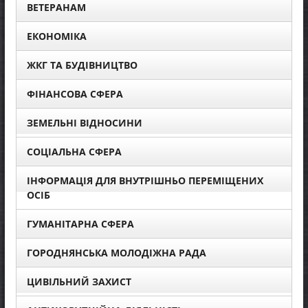
ВЕТЕРАНАМ
ЕКОНОМІКА
ЖКГ ТА БУДІВНИЦТВО
ФІНАНСОВА СФЕРА
ЗЕМЕЛЬНІ ВІДНОСИНИ
СОЦІАЛЬНА СФЕРА
ІНФОРМАЦІЯ ДЛЯ ВНУТРІШНЬО ПЕРЕМІЩЕНИХ
ОСІБ
ГУМАНІТАРНА СФЕРА
ГОРОДНЯНСЬКА МОЛОДІЖНА РАДА
ЦИВІЛЬНИЙ ЗАХИСТ