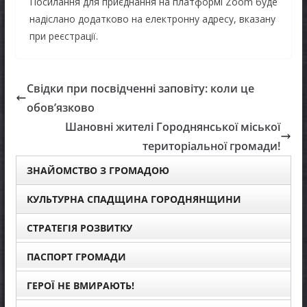
Посилання для приєднання на платформі Zoom буде
надіслано додатково на електронну адресу, вказану
при реєстрації.
Свідки при посвідченні заповіту: коли це
обов’язково
Шановні жителі Городнянської міської
територіальної громади!
ЗНАЙОМСТВО З ГРОМАДОЮ
КУЛЬТУРНА СПАДЩИНА ГОРОДНЯНЩИНИ
СТРАТЕГІЯ РОЗВИТКУ
ПАСПОРТ ГРОМАДИ
ГЕРОЇ НЕ ВМИРАЮТЬ!