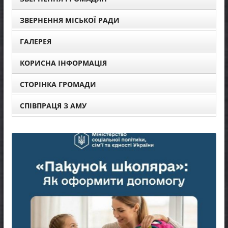
ЗВЕРНЕННЯ МІСЬКОЇ РАДИ
ГАЛЕРЕЯ
КОРИСНА ІНФОРМАЦІЯ
СТОРІНКА ГРОМАДИ
СПІВПРАЦЯ З АМУ