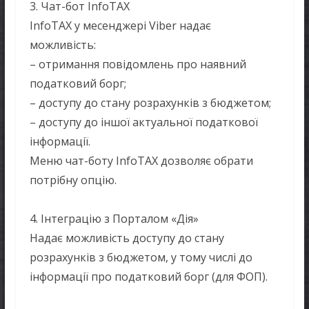
3. Чат-бот InfoTAX
InfoTAX у месенджері Viber надає
можливість:
– отримання повідомлень про наявний
податковий борг;
– доступу до стану розрахунків з бюджетом;
– доступу до іншої актуальної податкової
інформації.
Меню чат-боту InfoTAX дозволяє обрати
потрібну опцію.
4. Інтеграцію з Порталом «Дія»
Надає можливість доступу до стану
розрахунків з бюджетом, у тому числі до
інформації про податковий борг (для ФОП).