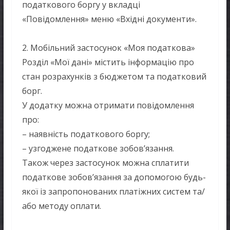
податкового боргу у вкладці
«Повідомлення» меню «Вхідні документи».
2. Мобільний застосунок «Моя податкова»
Розділ «Мої дані» містить інформацію про
стан розрахунків з бюджетом та податковий
борг.
У додатку можна отримати повідомлення
про:
– наявність податкового боргу;
– узгоджене податкове зобов’язання.
Також через застосунок можна сплатити
податкове зобов’язання за допомогою будь-
якої із запропонованих платіжних систем та/
або методу оплати.