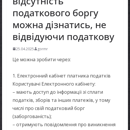
відсутність
податкового боргу
можна дізнатись, не
відвідуючи податкову
25.04.2025
gormr
Це можна зробити через:
1. Електронний кабінет платника податків
Користувачі Електронного кабінету:
– мають доступ до інформації зі сплати
податків, зборів та інших платежів, у тому
числі про свій податковий борг
(заборгованість);
– отримують повідомлення про виникнення