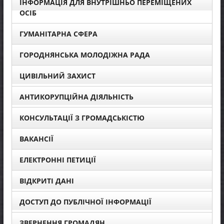
ІНФОРМАЦІЯ ДЛЯ ВНУТРІШНЬО ПЕРЕМІЩЕНИХ
ОСІБ
ГУМАНІТАРНА СФЕРА
ГОРОДНЯНСЬКА МОЛОДІЖНА РАДА
ЦИВІЛЬНИЙ ЗАХИСТ
АНТИКОРУПЦІЙНА ДІЯЛЬНІСТЬ
КОНСУЛЬТАЦІЇ З ГРОМАДСЬКІСТЮ
ВАКАНСІЇ
ЕЛЕКТРОННІ ПЕТИЦІЇ
ВІДКРИТІ ДАНІ
ДОСТУП ДО ПУБЛІЧНОЇ ІНФОРМАЦІЇ
ЗВЕРНЕННЯ ГРОМАДЯН