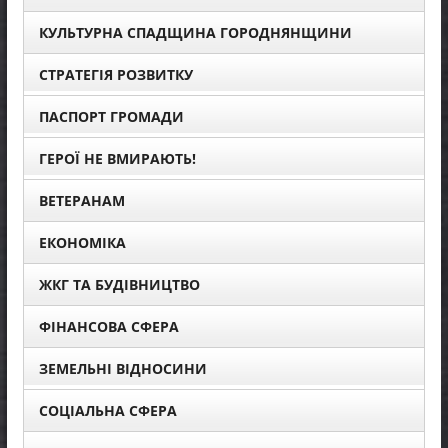
КУЛЬТУРНА СПАДЩИНА ГОРОДНЯНЩИНИ
СТРАТЕГІЯ РОЗВИТКУ
ПАСПОРТ ГРОМАДИ
ГЕРОЇ НЕ ВМИРАЮТЬ!
ВЕТЕРАНАМ
ЕКОНОМІКА
ЖКГ ТА БУДІВНИЦТВО
ФІНАНСОВА СФЕРА
ЗЕМЕЛЬНІ ВІДНОСИНИ
СОЦІАЛЬНА СФЕРА