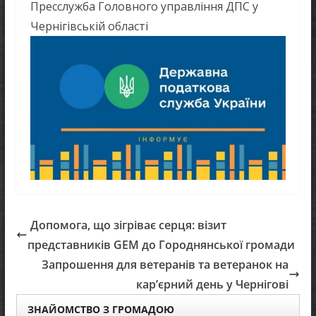
Пресслужба Головного управління ДПС у
Чернігівській області
Допомога, що зігріває серця: візит
представників GEM до Городнянської громади
Запрошення для ветеранів та ветеранок на
карʼєрний день у Чернігові
ЗНАЙОМСТВО З ГРОМАДОЮ