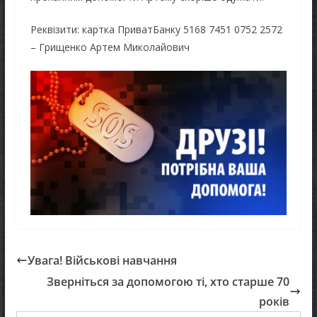
Реквізити: картка ПриватБанку 5168 7451 0752 2572
– Грищенко Артем Миколайович
Увага! Військові навчання
Зверніться за допомогою ті, хто старше 70
років