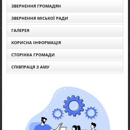
ЗВЕРНЕННЯ ГРОМАДЯН
ЗВЕРНЕННЯ МІСЬКОЇ РАДИ
ГАЛЕРЕЯ
КОРИСНА ІНФОРМАЦІЯ
СТОРІНКА ГРОМАДИ
СПІВПРАЦЯ З АМУ