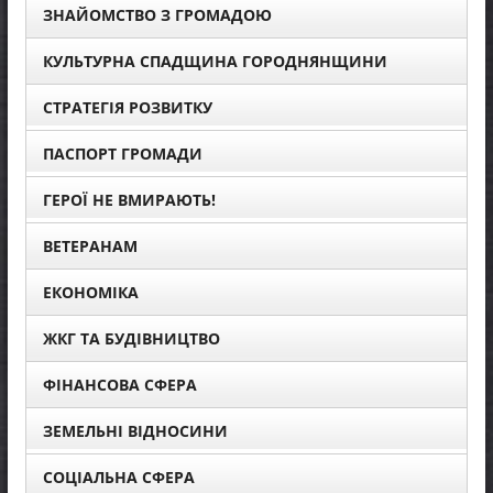
ЗНАЙОМСТВО З ГРОМАДОЮ
КУЛЬТУРНА СПАДЩИНА ГОРОДНЯНЩИНИ
СТРАТЕГІЯ РОЗВИТКУ
ПАСПОРТ ГРОМАДИ
ГЕРОЇ НЕ ВМИРАЮТЬ!
ВЕТЕРАНАМ
ЕКОНОМІКА
ЖКГ ТА БУДІВНИЦТВО
ФІНАНСОВА СФЕРА
ЗЕМЕЛЬНІ ВІДНОСИНИ
СОЦІАЛЬНА СФЕРА