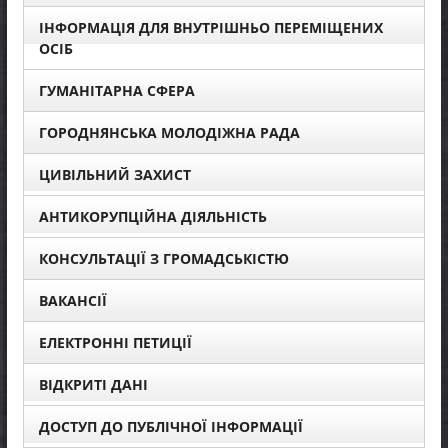
ІНФОРМАЦІЯ ДЛЯ ВНУТРІШНЬО ПЕРЕМІЩЕНИХ
ОСІБ
ГУМАНІТАРНА СФЕРА
ГОРОДНЯНСЬКА МОЛОДІЖНА РАДА
ЦИВІЛЬНИЙ ЗАХИСТ
АНТИКОРУПЦІЙНА ДІЯЛЬНІСТЬ
КОНСУЛЬТАЦІЇ З ГРОМАДСЬКІСТЮ
ВАКАНСІЇ
ЕЛЕКТРОННІ ПЕТИЦІЇ
ВІДКРИТІ ДАНІ
ДОСТУП ДО ПУБЛІЧНОЇ ІНФОРМАЦІЇ