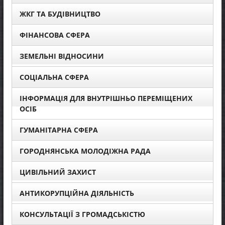
ЖКГ ТА БУДІВНИЦТВО
ФІНАНСОВА СФЕРА
ЗЕМЕЛЬНІ ВІДНОСИНИ
СОЦІАЛЬНА СФЕРА
ІНФОРМАЦІЯ ДЛЯ ВНУТРІШНЬО ПЕРЕМІЩЕНИХ
ОСІБ
ГУМАНІТАРНА СФЕРА
ГОРОДНЯНСЬКА МОЛОДІЖНА РАДА
ЦИВІЛЬНИЙ ЗАХИСТ
АНТИКОРУПЦІЙНА ДІЯЛЬНІСТЬ
КОНСУЛЬТАЦІЇ З ГРОМАДСЬКІСТЮ