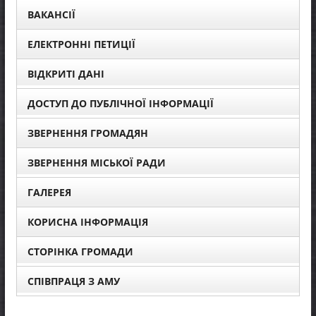
ВАКАНСІЇ
ЕЛЕКТРОННІ ПЕТИЦІЇ
ВІДКРИТІ ДАНІ
ДОСТУП ДО ПУБЛІЧНОЇ ІНФОРМАЦІЇ
ЗВЕРНЕННЯ ГРОМАДЯН
ЗВЕРНЕННЯ МІСЬКОЇ РАДИ
ГАЛЕРЕЯ
КОРИСНА ІНФОРМАЦІЯ
СТОРІНКА ГРОМАДИ
СПІВПРАЦЯ З АМУ