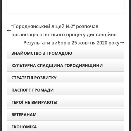
“Городнянський ліцей №2” розпочав
організацю освітнього процесу дистанційно
Результати виборів 25 жовтня 2020 року
ЗНАЙОМСТВО З ГРОМАДОЮ
КУЛЬТУРНА СПАДЩИНА ГОРОДНЯНЩИНИ
СТРАТЕГІЯ РОЗВИТКУ
ПАСПОРТ ГРОМАДИ
ГЕРОЇ НЕ ВМИРАЮТЬ!
ВЕТЕРАНАМ
ЕКОНОМІКА