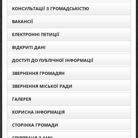
КОНСУЛЬТАЦІЇ З ГРОМАДСЬКІСТЮ
ВАКАНСІЇ
ЕЛЕКТРОННІ ПЕТИЦІЇ
ВІДКРИТІ ДАНІ
ДОСТУП ДО ПУБЛІЧНОЇ ІНФОРМАЦІЇ
ЗВЕРНЕННЯ ГРОМАДЯН
ЗВЕРНЕННЯ МІСЬКОЇ РАДИ
ГАЛЕРЕЯ
КОРИСНА ІНФОРМАЦІЯ
СТОРІНКА ГРОМАДИ
СПІВПРАЦЯ З АМУ