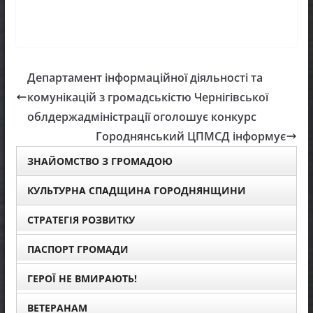
Департамент інформаційної діяльності та
комунікацій з громадськістю Чернігівської
облдержадміністрації оголошує конкурс
Городнянський ЦПМСД інформує
ЗНАЙОМСТВО З ГРОМАДОЮ
КУЛЬТУРНА СПАДЩИНА ГОРОДНЯНЩИНИ
СТРАТЕГІЯ РОЗВИТКУ
ПАСПОРТ ГРОМАДИ
ГЕРОЇ НЕ ВМИРАЮТЬ!
ВЕТЕРАНАМ