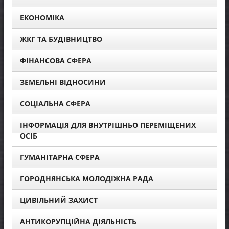
ЕКОНОМІКА
ЖКГ ТА БУДІВНИЦТВО
ФІНАНСОВА СФЕРА
ЗЕМЕЛЬНІ ВІДНОСИНИ
СОЦІАЛЬНА СФЕРА
ІНФОРМАЦІЯ ДЛЯ ВНУТРІШНЬО ПЕРЕМІЩЕНИХ
ОСІБ
ГУМАНІТАРНА СФЕРА
ГОРОДНЯНСЬКА МОЛОДІЖНА РАДА
ЦИВІЛЬНИЙ ЗАХИСТ
АНТИКОРУПЦІЙНА ДІЯЛЬНІСТЬ