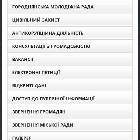
ГОРОДНЯНСЬКА МОЛОДІЖНА РАДА
ЦИВІЛЬНИЙ ЗАХИСТ
АНТИКОРУПЦІЙНА ДІЯЛЬНІСТЬ
КОНСУЛЬТАЦІЇ З ГРОМАДСЬКІСТЮ
ВАКАНСІЇ
ЕЛЕКТРОННІ ПЕТИЦІЇ
ВІДКРИТІ ДАНІ
ДОСТУП ДО ПУБЛІЧНОЇ ІНФОРМАЦІЇ
ЗВЕРНЕННЯ ГРОМАДЯН
ЗВЕРНЕННЯ МІСЬКОЇ РАДИ
ГАЛЕРЕЯ