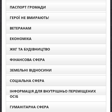
ПАСПОРТ ГРОМАДИ
ГЕРОЇ НЕ ВМИРАЮТЬ!
ВЕТЕРАНАМ
ЕКОНОМІКА
ЖКГ ТА БУДІВНИЦТВО
ФІНАНСОВА СФЕРА
ЗЕМЕЛЬНІ ВІДНОСИНИ
СОЦІАЛЬНА СФЕРА
ІНФОРМАЦІЯ ДЛЯ ВНУТРІШНЬО ПЕРЕМІЩЕНИХ
ОСІБ
ГУМАНІТАРНА СФЕРА