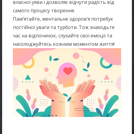
власної уяви і дозволяє відчути радість від
самого процесу творення.
Пам’ятайте, ментальне здоров’я потребує
постійної уваги та турботи. Тож знаходьте
час на відпочинок, слухайте свої емоції та
насолоджуйтесь кожним моментом життя!