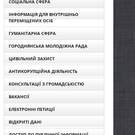
СОЦІАЛЬНА СФЕРА
ІНФОРМАЦІЯ ДЛЯ ВНУТРІШНЬО
ПЕРЕМІЩЕНИХ ОСІБ
ГУМАНІТАРНА СФЕРА
ГОРОДНЯНСЬКА МОЛОДІЖНА РАДА
ЦИВІЛЬНИЙ ЗАХИСТ
АНТИКОРУПЦІЙНА ДІЯЛЬНІСТЬ
КОНСУЛЬТАЦІЇ З ГРОМАДСЬКІСТЮ
ВАКАНСІЇ
ЕЛЕКТРОННІ ПЕТИЦІЇ
ВІДКРИТІ ДАНІ
ДОСТУП ДО ПУБЛІЧНОЇ ІНФОРМАЦІЇ