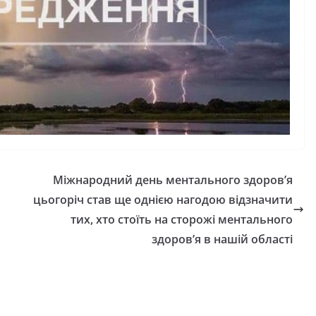
Міжнародний день ментального здоров’я
цьогоріч став ще однією нагодою відзначити
тих, хто стоїть на сторожі ментального
здоров’я в нашій області