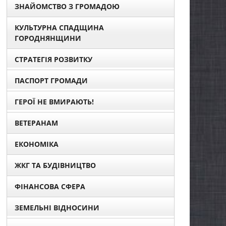
ЗНАЙОМСТВО З ГРОМАДОЮ
КУЛЬТУРНА СПАДЩИНА
ГОРОДНЯНЩИНИ
СТРАТЕГІЯ РОЗВИТКУ
ПАСПОРТ ГРОМАДИ
ГЕРОЇ НЕ ВМИРАЮТЬ!
ВЕТЕРАНАМ
ЕКОНОМІКА
ЖКГ ТА БУДІВНИЦТВО
ФІНАНСОВА СФЕРА
ЗЕМЕЛЬНІ ВІДНОСИНИ