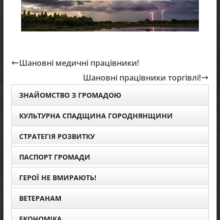
Шановні медичні працівники!
Шановні працівники торгівлі!
ЗНАЙОМСТВО З ГРОМАДОЮ
КУЛЬТУРНА СПАДЩИНА ГОРОДНЯНЩИНИ
СТРАТЕГІЯ РОЗВИТКУ
ПАСПОРТ ГРОМАДИ
ГЕРОЇ НЕ ВМИРАЮТЬ!
ВЕТЕРАНАМ
ЕКОНОМІКА