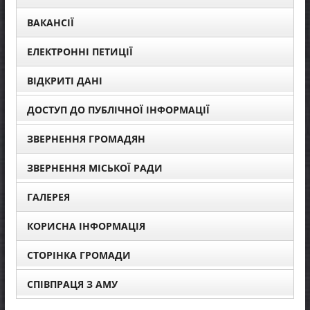
ВАКАНСІЇ
ЕЛЕКТРОННІ ПЕТИЦІЇ
ВІДКРИТІ ДАНІ
ДОСТУП ДО ПУБЛІЧНОЇ ІНФОРМАЦІЇ
ЗВЕРНЕННЯ ГРОМАДЯН
ЗВЕРНЕННЯ МІСЬКОЇ РАДИ
ГАЛЕРЕЯ
КОРИСНА ІНФОРМАЦІЯ
СТОРІНКА ГРОМАДИ
СПІВПРАЦЯ З АМУ