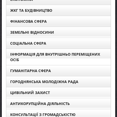
ЖКГ ТА БУДІВНИЦТВО
ФІНАНСОВА СФЕРА
ЗЕМЕЛЬНІ ВІДНОСИНИ
СОЦІАЛЬНА СФЕРА
ІНФОРМАЦІЯ ДЛЯ ВНУТРІШНЬО ПЕРЕМІЩЕНИХ
ОСІБ
ГУМАНІТАРНА СФЕРА
ГОРОДНЯНСЬКА МОЛОДІЖНА РАДА
ЦИВІЛЬНИЙ ЗАХИСТ
АНТИКОРУПЦІЙНА ДІЯЛЬНІСТЬ
КОНСУЛЬТАЦІЇ З ГРОМАДСЬКІСТЮ