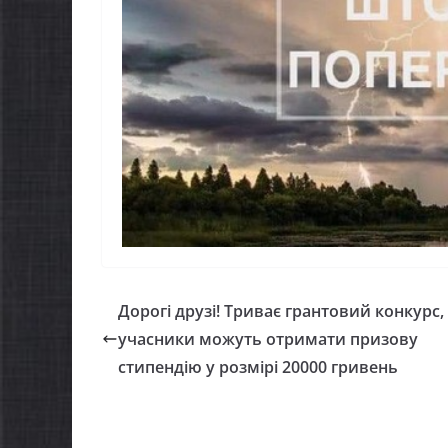
Дорогі друзі! Триває грантовий конкурс,
учасники можуть отримати призову
стипендію у розмірі 20000 гривень