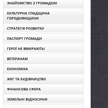
ЗНАЙОМСТВО З ГРОМАДОЮ
КУЛЬТУРНА СПАДЩИНА
ГОРОДНЯНЩИНИ
СТРАТЕГІЯ РОЗВИТКУ
ПАСПОРТ ГРОМАДИ
ГЕРОЇ НЕ ВМИРАЮТЬ!
ВЕТЕРАНАМ
ЕКОНОМІКА
ЖКГ ТА БУДІВНИЦТВО
ФІНАНСОВА СФЕРА
ЗЕМЕЛЬНІ ВІДНОСИНИ