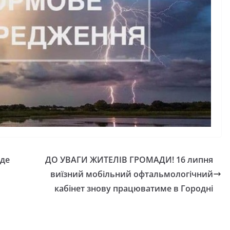
 де
ДО УВАГИ ЖИТЕЛІВ ГРОМАДИ! 16 липня
виїзний мобільний офтальмологічний
кабінет знову працюватиме в Городні