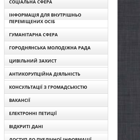
СОЦІАЛЬНА СФЕРА
ІНФОРМАЦІЯ ДЛЯ ВНУТРІШНЬО
ПЕРЕМІЩЕНИХ ОСІБ
ГУМАНІТАРНА СФЕРА
ГОРОДНЯНСЬКА МОЛОДІЖНА РАДА
ЦИВІЛЬНИЙ ЗАХИСТ
АНТИКОРУПЦІЙНА ДІЯЛЬНІСТЬ
КОНСУЛЬТАЦІЇ З ГРОМАДСЬКІСТЮ
ВАКАНСІЇ
ЕЛЕКТРОННІ ПЕТИЦІЇ
ВІДКРИТІ ДАНІ
ДОСТУП ДО ПУБЛІЧНОЇ ІНФОРМАЦІЇ