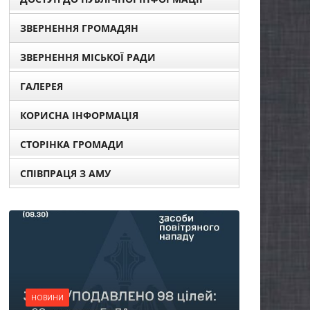
ЗВЕРНЕННЯ ГРОМАДЯН
ЗВЕРНЕННЯ МІСЬКОЇ РАДИ
ГАЛЕРЕЯ
КОРИСНА ІНФОРМАЦІЯ
СТОРІНКА ГРОМАДИ
СПІВПРАЦЯ З АМУ
НОВИНИ
Батьки майбутніх
першокласників уже