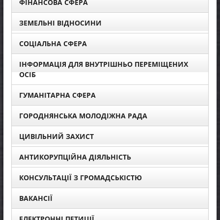
ФІНАНСОВА СФЕРА
ЗЕМЕЛЬНІ ВІДНОСИНИ
СОЦІАЛЬНА СФЕРА
ІНФОРМАЦІЯ ДЛЯ ВНУТРІШНЬО ПЕРЕМІЩЕНИХ
ОСІБ
ГУМАНІТАРНА СФЕРА
ГОРОДНЯНСЬКА МОЛОДІЖНА РАДА
ЦИВІЛЬНИЙ ЗАХИСТ
АНТИКОРУПЦІЙНА ДІЯЛЬНІСТЬ
КОНСУЛЬТАЦІЇ З ГРОМАДСЬКІСТЮ
ВАКАНСІЇ
ЕЛЕКТРОННІ ПЕТИЦІЇ