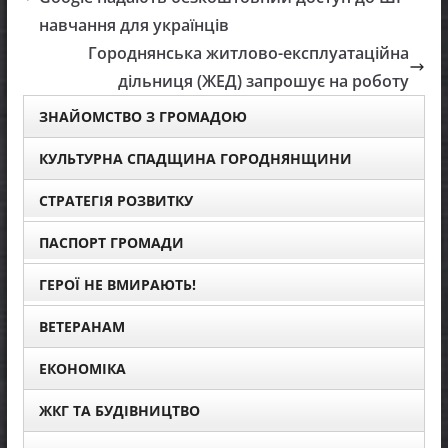
навчання для українців
Городнянська житлово-експлуатаційна
дільниця (ЖЕД) запрошує на роботу
ЗНАЙОМСТВО З ГРОМАДОЮ
КУЛЬТУРНА СПАДЩИНА ГОРОДНЯНЩИНИ
СТРАТЕГІЯ РОЗВИТКУ
ПАСПОРТ ГРОМАДИ
ГЕРОЇ НЕ ВМИРАЮТЬ!
ВЕТЕРАНАМ
ЕКОНОМІКА
ЖКГ ТА БУДІВНИЦТВО