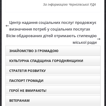
За інформацією Чернігівської РДА
Центр надання соціальних послуг продовжує
визначення потреб у соціальних послугах
Вісім обдарованих дітей отримають стипендію
міської ради
ЗНАЙОМСТВО З ГРОМАДОЮ
КУЛЬТУРНА СПАДЩИНА ГОРОДНЯНЩИНИ
СТРАТЕГІЯ РОЗВИТКУ
ПАСПОРТ ГРОМАДИ
ГЕРОЇ НЕ ВМИРАЮТЬ!
ВЕТЕРАНАМ