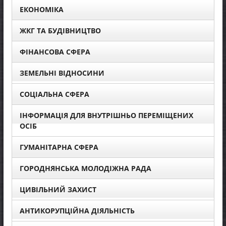
ЕКОНОМІКА
ЖКГ ТА БУДІВНИЦТВО
ФІНАНСОВА СФЕРА
ЗЕМЕЛЬНІ ВІДНОСИНИ
СОЦІАЛЬНА СФЕРА
ІНФОРМАЦІЯ ДЛЯ ВНУТРІШНЬО ПЕРЕМІЩЕНИХ
ОСІБ
ГУМАНІТАРНА СФЕРА
ГОРОДНЯНСЬКА МОЛОДІЖНА РАДА
ЦИВІЛЬНИЙ ЗАХИСТ
АНТИКОРУПЦІЙНА ДІЯЛЬНІСТЬ