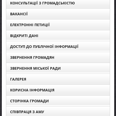
КОНСУЛЬТАЦІЇ З ГРОМАДСЬКІСТЮ
ВАКАНСІЇ
ЕЛЕКТРОННІ ПЕТИЦІЇ
ВІДКРИТІ ДАНІ
ДОСТУП ДО ПУБЛІЧНОЇ ІНФОРМАЦІЇ
ЗВЕРНЕННЯ ГРОМАДЯН
ЗВЕРНЕННЯ МІСЬКОЇ РАДИ
ГАЛЕРЕЯ
КОРИСНА ІНФОРМАЦІЯ
СТОРІНКА ГРОМАДИ
СПІВПРАЦЯ З АМУ