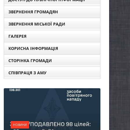
ЗВЕРНЕННЯ ГРОМАДЯН
ЗВЕРНЕННЯ МІСЬКОЇ РАДИ
ГАЛЕРЕЯ
КОРИСНА ІНФОРМАЦІЯ
СТОРІНКА ГРОМАДИ
СПІВПРАЦЯ З АМУ
НОВИНИ
Батьки майбутніх
першокласників уже