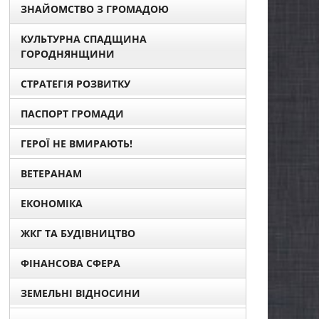
ЗНАЙОМСТВО З ГРОМАДОЮ
КУЛЬТУРНА СПАДЩИНА
ГОРОДНЯНЩИНИ
СТРАТЕГІЯ РОЗВИТКУ
ПАСПОРТ ГРОМАДИ
ГЕРОЇ НЕ ВМИРАЮТЬ!
ВЕТЕРАНАМ
ЕКОНОМІКА
ЖКГ ТА БУДІВНИЦТВО
ФІНАНСОВА СФЕРА
ЗЕМЕЛЬНІ ВІДНОСИНИ