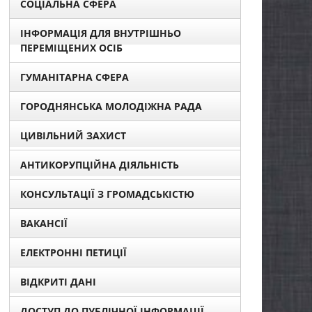
СОЦІАЛЬНА СФЕРА
ІНФОРМАЦІЯ ДЛЯ ВНУТРІШНЬО
ПЕРЕМІЩЕНИХ ОСІБ
ГУМАНІТАРНА СФЕРА
ГОРОДНЯНСЬКА МОЛОДІЖНА РАДА
ЦИВІЛЬНИЙ ЗАХИСТ
АНТИКОРУПЦІЙНА ДІЯЛЬНІСТЬ
КОНСУЛЬТАЦІЇ З ГРОМАДСЬКІСТЮ
ВАКАНСІЇ
ЕЛЕКТРОННІ ПЕТИЦІЇ
ВІДКРИТІ ДАНІ
ДОСТУП ДО ПУБЛІЧНОЇ ІНФОРМАЦІЇ