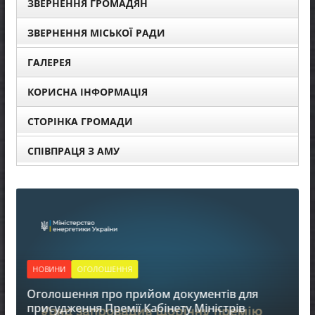
ЗВЕРНЕННЯ ГРОМАДЯН
ЗВЕРНЕННЯ МІСЬКОЇ РАДИ
ГАЛЕРЕЯ
КОРИСНА ІНФОРМАЦІЯ
СТОРІНКА ГРОМАДИ
СПІВПРАЦЯ З АМУ
НОВИНИ
ОГОЛОШЕННЯ
Оголошення про прийом документів для
присудження Премії Кабінету Міністрів