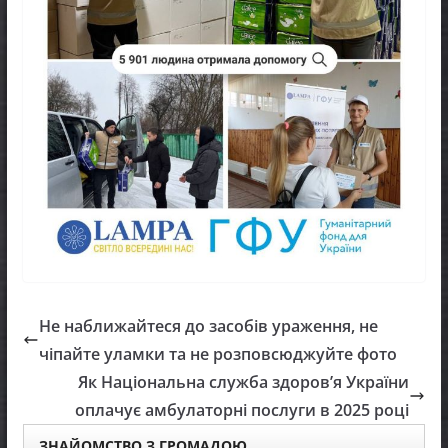
Не наближайтеся до засобів ураження, не
чіпайте уламки та не розповсюджуйте фото
Як Національна служба здоров’я України
оплачує амбулаторні послуги в 2025 році
ЗНАЙОМСТВО З ГРОМАДОЮ