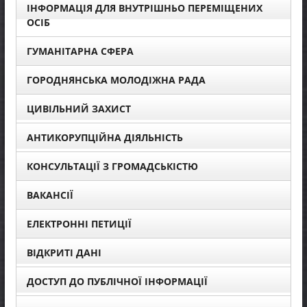
ІНФОРМАЦІЯ ДЛЯ ВНУТРІШНЬО ПЕРЕМІЩЕНИХ
ОСІБ
ГУМАНІТАРНА СФЕРА
ГОРОДНЯНСЬКА МОЛОДІЖНА РАДА
ЦИВІЛЬНИЙ ЗАХИСТ
АНТИКОРУПЦІЙНА ДІЯЛЬНІСТЬ
КОНСУЛЬТАЦІЇ З ГРОМАДСЬКІСТЮ
ВАКАНСІЇ
ЕЛЕКТРОННІ ПЕТИЦІЇ
ВІДКРИТІ ДАНІ
ДОСТУП ДО ПУБЛІЧНОЇ ІНФОРМАЦІЇ