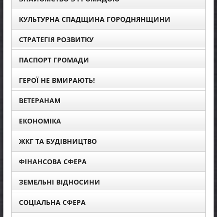
КУЛЬТУРНА СПАДЩИНА ГОРОДНЯНЩИНИ
СТРАТЕГІЯ РОЗВИТКУ
ПАСПОРТ ГРОМАДИ
ГЕРОЇ НЕ ВМИРАЮТЬ!
ВЕТЕРАНАМ
ЕКОНОМІКА
ЖКГ ТА БУДІВНИЦТВО
ФІНАНСОВА СФЕРА
ЗЕМЕЛЬНІ ВІДНОСИНИ
СОЦІАЛЬНА СФЕРА